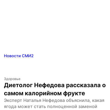
Новости СМИ2
Здоровье
Диетолог Нефедова рассказала о 
самом калорийном фрукте
Эксперт Наталья Нефедова объяснила, какая 
ягода может стать полноценной заменой 