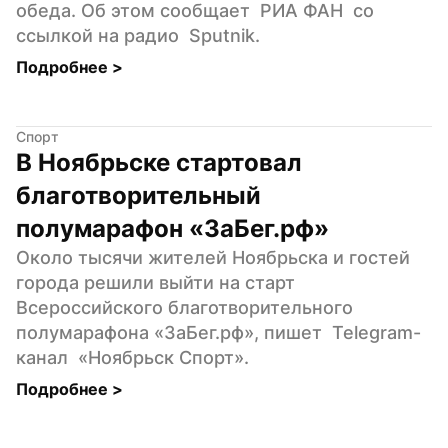
обеда. Об этом сообщает  РИА ФАН  со 
ссылкой на радио  Sputnik.
Подробнее 
>
Спорт
В Ноябрьске стартовал 
благотворительный 
полумарафон «ЗаБег.рф»
Около тысячи жителей Ноябрьска и гостей 
города решили выйти на старт 
Всероссийского благотворительного 
полумарафона «ЗаБег.рф», пишет  Telegram-
канал  «Ноябрьск Спорт».
Подробнее 
>