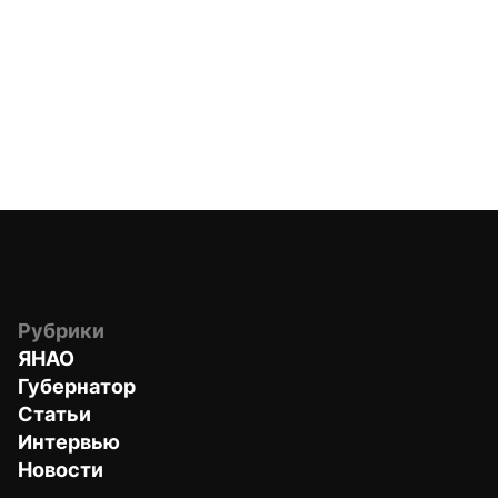
Рубрики
ЯНАО
Губернатор
Статьи
Интервью
Новости