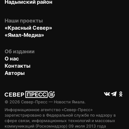
Надымский район
Наши проекты
«Красный Север»
«Ямал-Медиа»
Об издании
О нас
Контакты
Авторы
© 
2026
 Север-Пресс — Новости Ямала.
Информационное агентство «Север-Пресс» 
зарегистрировано в Федеральной службе по надзору в 
сфере связи, информационных технологий и массовых 
коммуникаций (Роскомнадзор) 09 июля 2013 года