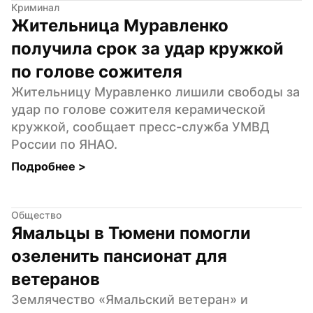
Криминал
Жительница Муравленко 
получила срок за удар кружкой 
по голове сожителя
Жительницу Муравленко лишили свободы за 
удар по голове сожителя керамической 
кружкой, сообщает пресс-служба УМВД 
России по ЯНАО.
Подробнее 
>
Общество
Ямальцы в Тюмени помогли 
озеленить пансионат для 
ветеранов
Землячество «Ямальский ветеран» и 