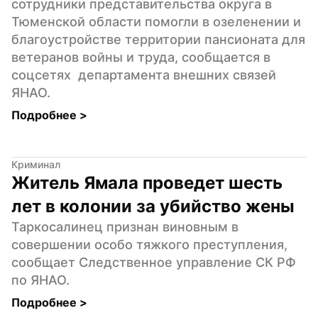
сотрудники представительства округа в 
Тюменской области помогли в озеленении и 
благоустройстве территории пансионата для 
ветеранов войны и труда, сообщается в  
соцсетях  департамента внешних связей 
ЯНАО.
Подробнее 
>
Криминал
Житель Ямала проведет шесть 
лет в колонии за убийство жены
Таркосалинец признан виновным в 
совершении особо тяжкого преступления, 
сообщает Следственное управление СК РФ 
по ЯНАО.
Подробнее 
>