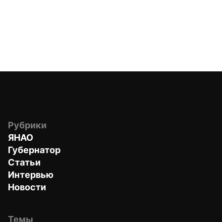
Рубрики
ЯНАО
Губернатор
Статьи
Интервью
Новости
Темы