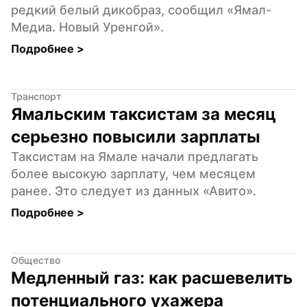
редкий белый дикобраз, сообщил «Ямал-
Медиа. Новый Уренгой».
Подробнее 
>
Транспорт
Ямальским таксистам за месяц 
серьезно повысили зарплаты
Таксистам на Ямале начали предлагать 
более высокую зарплату, чем месяцем 
ранее. Это следует из данных «Авито».
Подробнее 
>
Общество
Медленный газ: как расшевелить 
потенциального ухажера