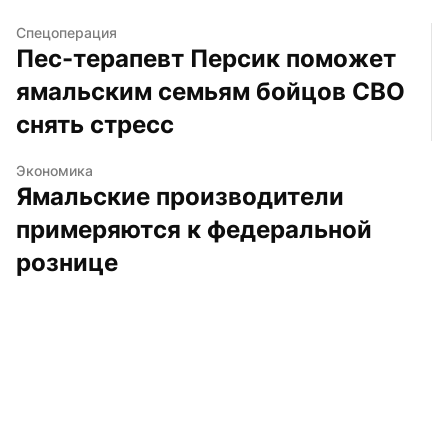
Спецоперация
Пес-терапевт Персик поможет 
ямальским семьям бойцов СВО 
снять стресс
Экономика
Ямальские производители 
примеряются к федеральной 
рознице