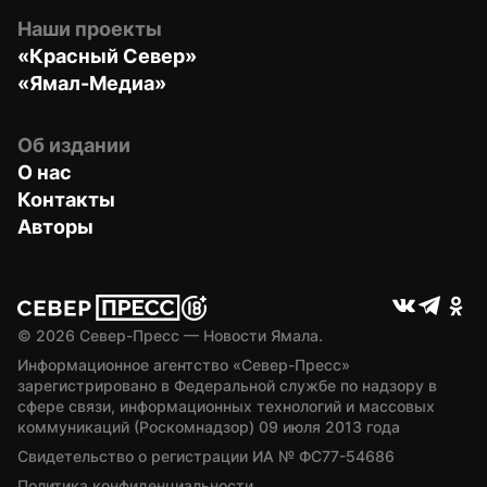
Наши проекты
«Красный Север»
«Ямал-Медиа»
Об издании
О нас
Контакты
Авторы
© 
2026
 Север-Пресс — Новости Ямала.
Информационное агентство «Север-Пресс» 
зарегистрировано в Федеральной службе по надзору в 
сфере связи, информационных технологий и массовых 
коммуникаций (Роскомнадзор) 09 июля 2013 года
Свидетельство о регистрации ИА № ФС77-54686
Политика конфиденциальности.