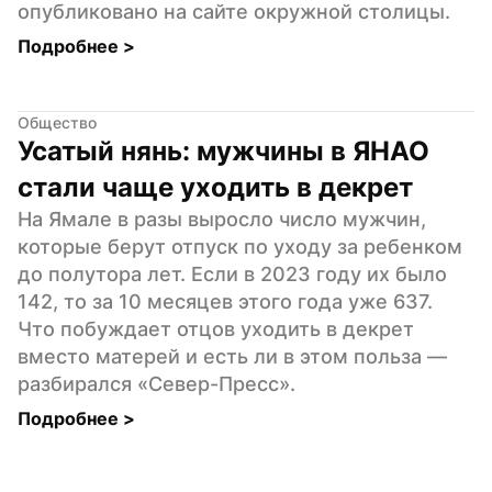
опубликовано на сайте окружной столицы.
Подробнее 
>
Общество
Усатый нянь: мужчины в ЯНАО 
стали чаще уходить в декрет
На Ямале в разы выросло число мужчин, 
которые берут отпуск по уходу за ребенком 
до полутора лет. Если в 2023 году их было 
142, то за 10 месяцев этого года уже 637. 
Что побуждает отцов уходить в декрет 
вместо матерей и есть ли в этом польза — 
разбирался «Север-Пресс».
Подробнее 
>