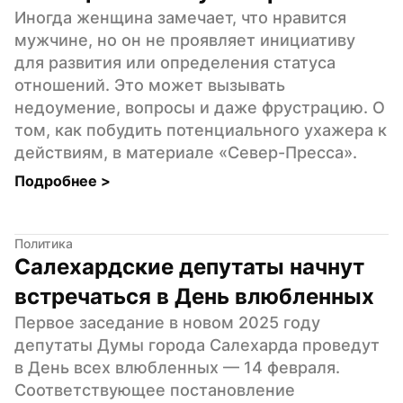
Иногда женщина замечает, что нравится 
мужчине, но он не проявляет инициативу 
для развития или определения статуса 
отношений. Это может вызывать 
недоумение, вопросы и даже фрустрацию. О 
том, как побудить потенциального ухажера к 
действиям, в материале «Север-Пресса».
Подробнее 
>
Политика
Салехардские депутаты начнут 
встречаться в День влюбленных
Первое заседание в новом 2025 году 
депутаты Думы города Салехарда проведут 
в День всех влюбленных — 14 февраля. 
Соответствующее постановление 