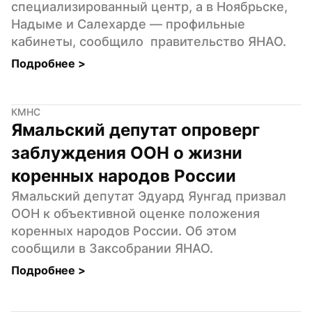
специализированный центр, а в Ноябрьске, 
Надыме и Салехарде — профильные 
кабинеты, сообщило  правительство ЯНАО.
Подробнее 
>
КМНС
Ямальский депутат опроверг 
заблуждения ООН о жизни 
коренных народов России
Ямальский депутат Эдуард Яунгад призвал 
ООН к объективной оценке положения 
коренных народов России. Об этом 
сообщили в Заксобрании ЯНАО.
Подробнее 
>