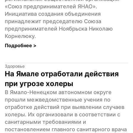
«Союз предпринимателей ЯНАО». 
Инициатива создания объединения 
принадлежит председателю Союза 
предпринимателей Ноябрьска Николаю 
Корнелюку.
Подробнее 
>
Здоровье
На Ямале отработали действия 
при угрозе холеры
В Ямало-Ненецком автономном округе 
прошли межведомственные учения по 
отработке действий при выявлении случаев 
холеры. Их организовали в соответствии с 
санитарными требованиями и 
постановлением главного санитарного врача 