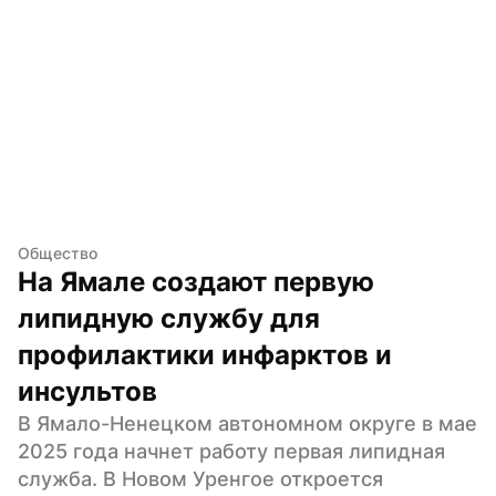
Общество
На Ямале создают первую 
липидную службу для 
профилактики инфарктов и 
инсультов
В Ямало-Ненецком автономном округе в мае 
2025 года начнет работу первая липидная 
служба. В Новом Уренгое откроется 