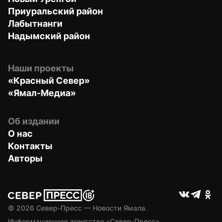
Приуральский район
Лабытнанги
Надымский район
Наши проекты
«Красный Север»
«Ямал-Медиа»
Об издании
О нас
Контакты
Авторы
© 
2026
 Север-Пресс — Новости Ямала.
Информационное агентство «Север-Пресс» 