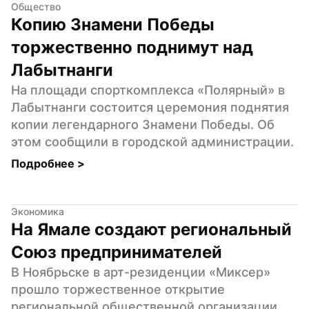
Общество
Копию Знамени Победы 
торжественно поднимут над 
Лабытнанги
На площади спорткомплекса «Полярный» в 
Лабытнанги состоится церемония поднятия 
копии легендарного Знамени Победы. Об 
этом сообщили в городской администрации.
Подробнее 
>
Экономика
На Ямале создают региональный 
Союз предпринимателей
В Ноябрьске в арт-резиденции «Миксер» 
прошло торжественное открытие 
региональной общественной организации 