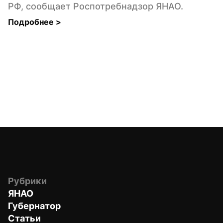
РФ, сообщает Роспотребнадзор ЯНАО.
Подробнее 
>
Рубрики
ЯНАО
Губернатор
Статьи