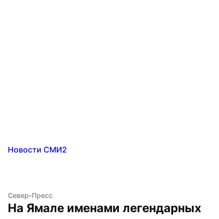
Новости СМИ2
Север-Пресс
На Ямале именами легендарных 