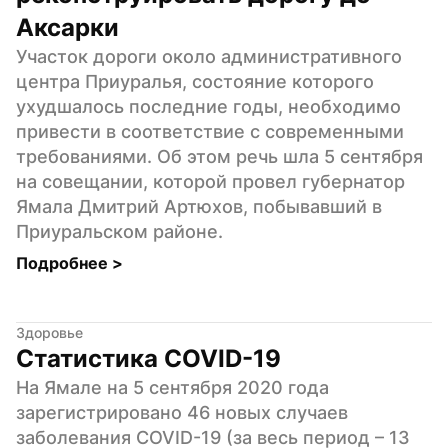
Аксарки
Участок дороги около административного 
центра Приуралья, состояние которого 
ухудшалось последние годы, необходимо 
привести в соответствие с современными 
требованиями. Об этом речь шла 5 сентября 
на совещании, которой провел губернатор 
Ямала Дмитрий Артюхов, побывавший в 
Приуральском районе.
Подробнее 
>
Здоровье
Статистика COVID-19
На Ямале на 5 сентября 2020 года 
зарегистрировано 46 новых случаев 
заболевания COVID-19 (за весь период – 13 