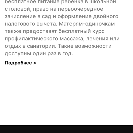
бесплатное питание ребенка в школьной 
столовой, право на первоочередное 
зачисление в сад и оформление двойного 
налогового вычета. Матерям-одиночкам 
также предоставят бесплатный курс 
профилактического массажа, лечения или 
отдых в санатории. Такие возможности 
доступны один раз в год.
Подробнее 
>