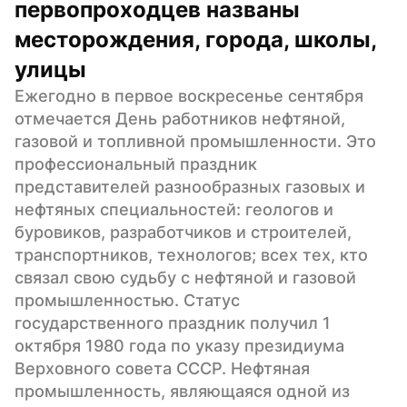
первопроходцев названы 
месторождения, города, школы, 
улицы
Ежегодно в первое воскресенье сентября 
отмечается День работников нефтяной, 
газовой и топливной промышленности. Это 
профессиональный праздник 
представителей разнообразных газовых и 
нефтяных специальностей: геологов и 
буровиков, разработчиков и строителей, 
транспортников, технологов; всех тех, кто 
связал свою судьбу с нефтяной и газовой 
промышленностью. Статус 
государственного праздник получил 1 
октября 1980 года по указу президиума 
Верховного совета СССР. Нефтяная 
промышленность, являющаяся одной из 