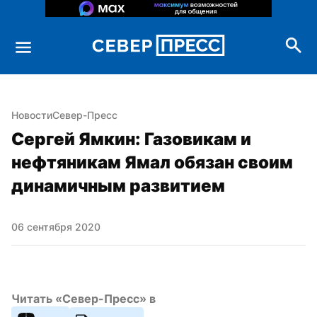
Новости
Север-Пресс
Сергей Ямкин: Газовикам и 
нефтяникам Ямал обязан своим 
динамичным развитием
06 сентября 2020
Читать «Север-Пресс» в