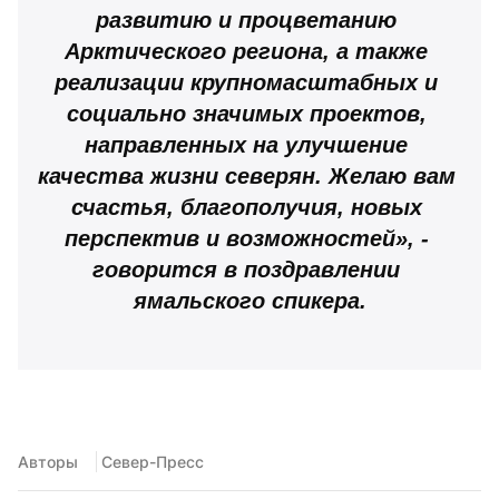
развитию и процветанию 
Арктического региона, а также 
реализации крупномасштабных и 
социально значимых проектов, 
направленных на улучшение 
качества жизни северян. Желаю вам 
счастья, благополучия, новых 
перспектив и возможностей», - 
говорится в поздравлении 
ямальского спикера.
Авторы
 Север-Пресс