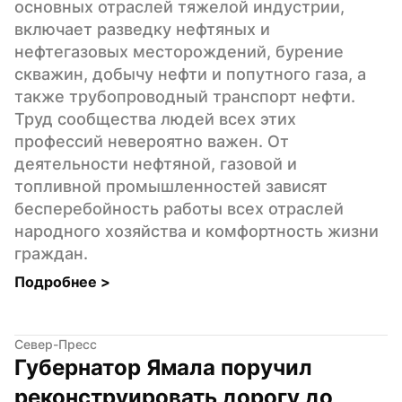
основных отраслей тяжелой индустрии, 
включает разведку нефтяных и 
нефтегазовых месторождений, бурение 
скважин, добычу нефти и попутного газа, а 
также трубопроводный транспорт нефти. 
Труд сообщества людей всех этих 
профессий невероятно важен. От 
деятельности нефтяной, газовой и 
топливной промышленностей зависят 
бесперебойность работы всех отраслей 
народного хозяйства и комфортность жизни 
граждан.
Подробнее 
>
Север-Пресс
Губернатор Ямала поручил 
реконструировать дорогу до 