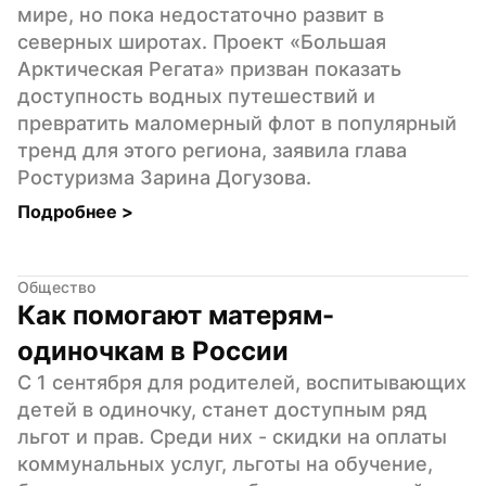
мире, но пока недостаточно развит в 
северных широтах. Проект «Большая 
Арктическая Регата» призван показать 
доступность водных путешествий и 
превратить маломерный флот в популярный 
тренд для этого региона, заявила глава 
Ростуризма Зарина Догузова.
Подробнее 
>
Общество
Как помогают матерям-
одиночкам в России
С 1 сентября для родителей, воспитывающих 
детей в одиночку, станет доступным ряд 
льгот и прав. Среди них - скидки на оплаты 
коммунальных услуг, льготы на обучение, 