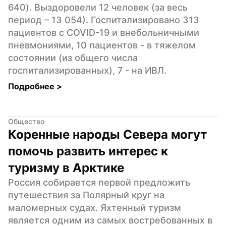
640). Выздоровели 12 человек (за весь 
период – 13 054). Госпитализировано 313 
пациентов с COVID-19 и внебольничными 
пневмониями, 10 пациентов - в тяжелом 
состоянии (из общего числа 
госпитализированных), 7 - на ИВЛ.
Подробнее 
>
Общество
Коренные народы Севера могут 
помочь развить интерес к 
туризму в Арктике
Россия собирается первой предложить 
путешествия за Полярный круг на 
маломерных судах. Яхтенный туризм 
является одним из самых востребованных в 