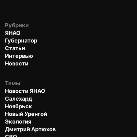
Рубрики
ЯНАО
Губернатор
Статьи
Интервью
Новости
Темы
Новости ЯНАО
Салехард
Ноябрьск
Новый Уренгой
Экология
Дмитрий Артюхов
СВО