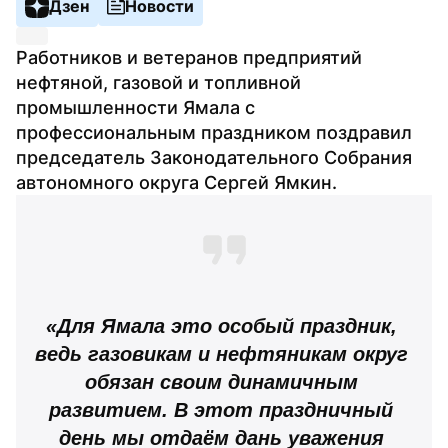
Дзен
Новости
Работников и ветеранов предприятий 
нефтяной, газовой и топливной 
промышленности Ямала с 
профессиональным праздником поздравил 
председатель Законодательного Собрания 
автономного округа Сергей Ямкин.
«Для Ямала это особый праздник, 
ведь газовикам и нефтяникам округ 
обязан своим динамичным 
развитием. В этот праздничный 
день мы отдаём дань уважения 