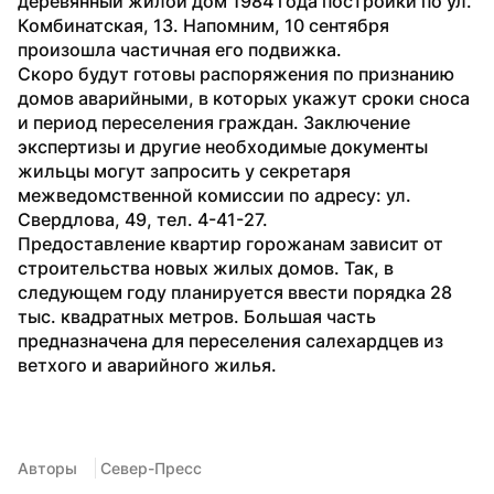
деревянный жилой дом 1984 года постройки по ул. 
Комбинатская, 13. Напомним, 10 сентября 
произошла частичная его подвижка.
Скоро будут готовы распоряжения по признанию 
домов аварийными, в которых укажут сроки сноса 
и период переселения граждан. Заключение 
экспертизы и другие необходимые документы 
жильцы могут запросить у секретаря 
межведомственной комиссии по адресу: ул. 
Свердлова, 49, тел. 4-41-27.
Предоставление квартир горожанам зависит от 
строительства новых жилых домов. Так, в 
следующем году планируется ввести порядка 28 
тыс. квадратных метров. Большая часть 
предназначена для переселения салехардцев из 
ветхого и аварийного жилья.
Авторы
 Север-Пресс