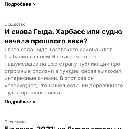
Подробнее 
>
Общество
И снова Гыда. Харбасс или судно 
начала прошлого века?
Глава села Гыда Тазовского района Олег 
Шабалин в своем Инстаграме после 
нашумевшей на всю страну публикаций про 
огромные оползни в тундре, снова выложил 
интересные снимки. В этот раз он 
утверждает, что нашел останки деревянного 
судна прошлого века.
Подробнее 
>
Экономика