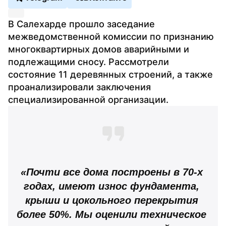
В Салехарде прошло заседание 
межведомственной комиссии по признанию 
многоквартирных домов аварийными и 
подлежащими сносу. Рассмотрели 
состояние 11 деревянных строений, а также 
проанализировали заключения 
специализированной организации.
«Почти все дома построены в 70-х 
годах, имеют износ фундамента, 
крыши и цокольного перекрытия 
более 50%. Мы оценили техническое 