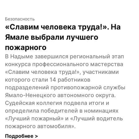
Безопасность
«Славим человека труда!». На 
Ямале выбрали лучшего 
пожарного
В Надыме завершился региональный этап 
конкурса профессионального мастерства 
«Славим человека труда!», участниками 
которого стали 14 работников 
подразделений противопожарной службы 
Ямало-Ненецкого автономного округа. 
Судейская коллегия подвела итоги и 
определила победителей в номинациях 
«Лучший пожарный» и «Лучший водитель 
пожарного автомобиля».
Подробнее 
>