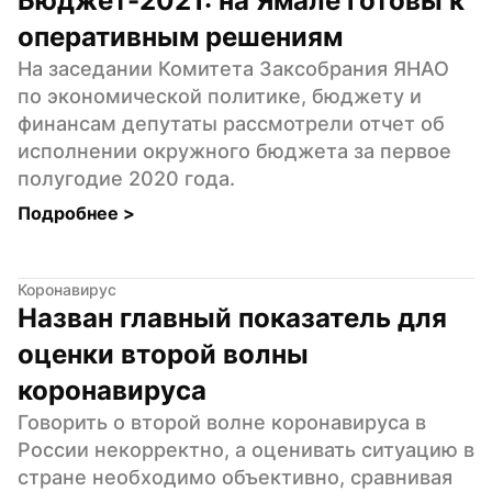
Бюджет-2021: на Ямале готовы к 
оперативным решениям
На заседании Комитета Заксобрания ЯНАО 
по экономической политике, бюджету и 
финансам депутаты рассмотрели отчет об 
исполнении окружного бюджета за первое 
полугодие 2020 года.
Подробнее 
>
Коронавирус
Назван главный показатель для 
оценки второй волны 
коронавируса
Говорить о второй волне коронавируса в 
России некорректно, а оценивать ситуацию в 
стране необходимо объективно, сравнивая 