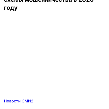
году
Новости СМИ2