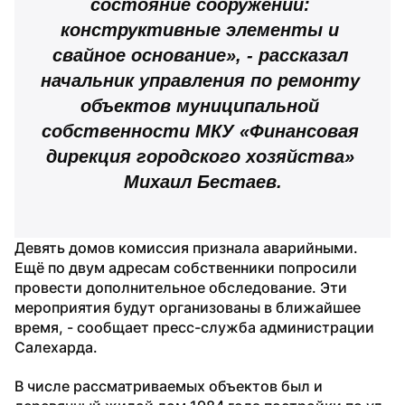
состояние сооружений: 
конструктивные элементы и 
свайное основание», - рассказал 
начальник управления по ремонту 
объектов муниципальной 
собственности МКУ «Финансовая 
дирекция городского хозяйства» 
Михаил Бестаев.
Девять домов комиссия признала аварийными. 
Ещё по двум адресам собственники попросили 
провести дополнительное обследование. Эти 
мероприятия будут организованы в ближайшее 
время, - сообщает пресс-служба администрации 
Салехарда.
В числе рассматриваемых объектов был и 