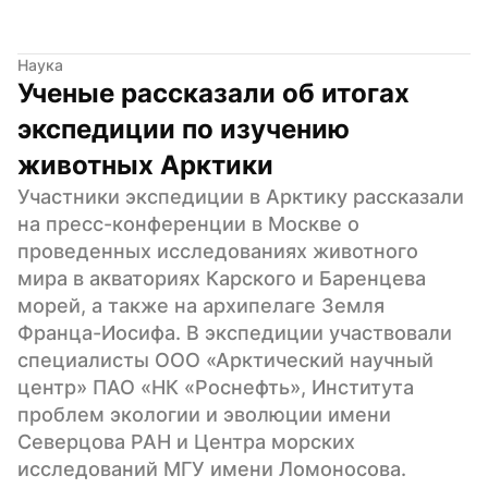
Наука
Ученые рассказали об итогах 
экспедиции по изучению 
животных Арктики
Участники экспедиции в Арктику рассказали 
на пресс-конференции в Москве о 
проведенных исследованиях животного 
мира в акваториях Карского и Баренцева 
морей, а также на архипелаге Земля 
Франца-Иосифа. В экспедиции участвовали 
специалисты ООО «Арктический научный 
центр» ПАО «НК «Роснефть», Института 
проблем экологии и эволюции имени 
Северцова РАН и Центра морских 
исследований МГУ имени Ломоносова.