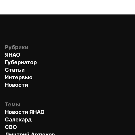
Рубрики
ЯНАО
Губернатор
Статьи
Интервью
Новости
Темы
Новости ЯНАО
Салехард
СВО
Дмитрий Артюхов