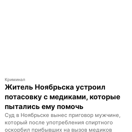
Криминал
Житель Ноябрьска устроил 
потасовку с медиками, которые 
пытались ему помочь
Суд в Ноябрьске вынес приговор мужчине, 
который после употребления спиртного 
оскорбил прибывших на вызов медиков 