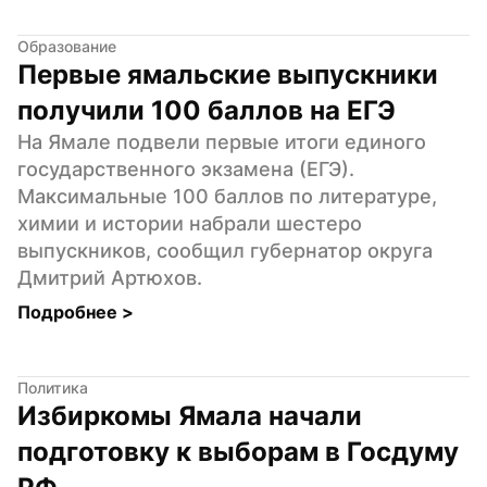
Образование
Первые ямальские выпускники 
получили 100 баллов на ЕГЭ
На Ямале подвели первые итоги единого 
государственного экзамена (ЕГЭ). 
Максимальные 100 баллов по литературе, 
химии и истории набрали шестеро 
выпускников, сообщил губернатор округа 
Дмитрий Артюхов.
Подробнее 
>
Политика
Избиркомы Ямала начали 
подготовку к выборам в Госдуму 