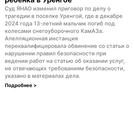
Суд ЯНАО изменил приговор по делу о 
трагедии в поселке Уренгой, где в декабре 
2024 года 13-летний мальчик погиб под 
колесами снегоуборочного КамАЗа. 
Апелляционная инстанция 
переквалифицировала обвинение со статьи о 
нарушении правил безопасности при 
ведении работ на статью об оказании услуг, 
не отвечающих требованиям безопасности, 
указано в материалах дела.
Подробнее 
>