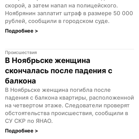
скорой, а затем напал на полицейского. 
Ноябрянин заплатит штраф в размере 50 000 
рублей, сообщили в городском суде.
Подробнее 
>
Происшествия
В Ноябрьске женщина 
скончалась после падения с 
балкона
В Ноябрьске женщина погибла после 
падения с балкона квартиры, расположенной 
на четвертом этаже. Следователи проверят 
обстоятельства происшествия, сообщили в 
СУ СКР по ЯНАО.
Подробнее 
>