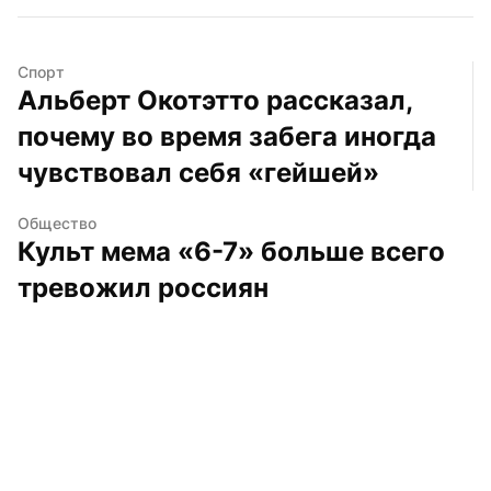
Спорт
Альберт Окотэтто рассказал, 
почему во время забега иногда 
чувствовал себя «гейшей»
Общество
Культ мема «6-7» больше всего 
тревожил россиян