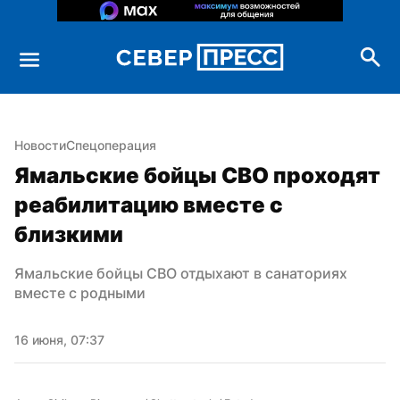
Новости
Спецоперация
Ямальские бойцы СВО проходят 
реабилитацию вместе с 
близкими
Ямальские бойцы СВО отдыхают в санаториях 
вместе с родными
16 июня, 07:37