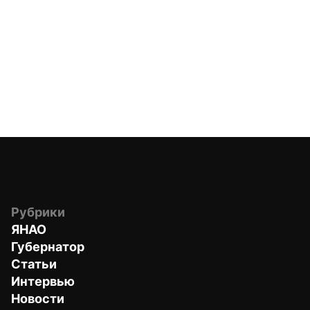
Рубрики
ЯНАО
Губернатор
Статьи
Интервью
Новости