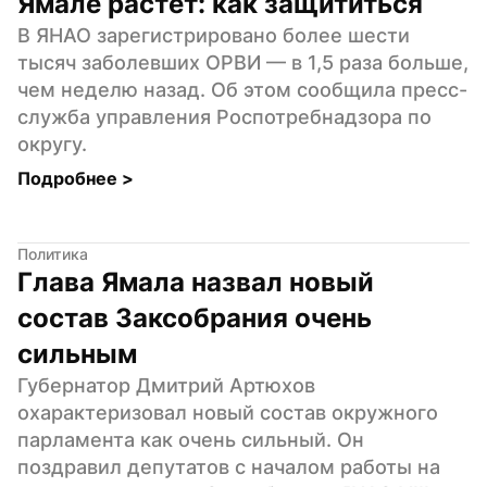
Ямале растет: как защититься
В ЯНАО зарегистрировано более шести 
тысяч заболевших ОРВИ — в 1,5 раза больше, 
чем неделю назад. Об этом сообщила пресс-
служба управления Роспотребнадзора по 
округу.
Подробнее 
>
Политика
Глава Ямала назвал новый 
состав Заксобрания очень 
сильным
Губернатор Дмитрий Артюхов 
охарактеризовал новый состав окружного 
парламента как очень сильный. Он 
поздравил депутатов с началом работы на 