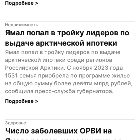
Подробнее 
>
Недвижимость
Ямал попал в тройку лидеров по 
выдаче арктической ипотеки
Ямал попал в тройку лидеров по выдаче 
арктической ипотеки среди регионов 
Российской Арктики. С ноября 2023 года 
1531 семья приобрела по программе жилье 
на общую сумму более девяти млрд рублей, 
сообщила пресс-служба губернатора.
Подробнее 
>
Здоровье
Число заболевших ОРВИ на 