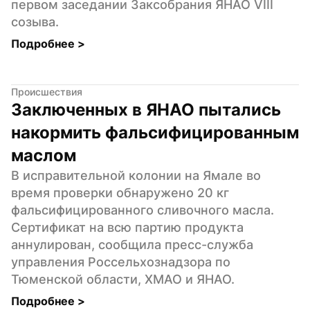
первом заседании Заксобрания ЯНАО VIII 
созыва.
Подробнее 
>
Происшествия
Заключенных в ЯНАО пытались 
накормить фальсифицированным 
маслом
В исправительной колонии на Ямале во 
время проверки обнаружено 20 кг 
фальсифицированного сливочного масла. 
Сертификат на всю партию продукта 
аннулирован, сообщила пресс-служба 
управления Россельхознадзора по 
Тюменской области, ХМАО и ЯНАО.
Подробнее 
>