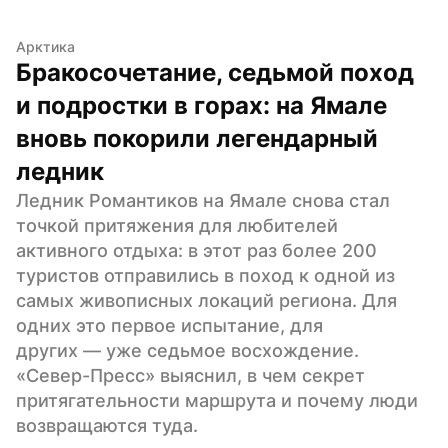
Арктика
Бракосочетание, седьмой поход 
и подростки в горах: на Ямале 
вновь покорили легендарный 
ледник
Ледник Романтиков на Ямале снова стал 
точкой притяжения для любителей 
активного отдыха: в этот раз более 200 
туристов отправились в поход к одной из 
самых живописных локаций региона. Для 
одних это первое испытание, для 
других — уже седьмое восхождение. 
«Север-Пресс» выяснил, в чем секрет 
притягательности маршрута и почему люди 
возвращаются туда.