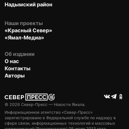
Надымский район
Наши проекты
«Красный Север»
«Ямал-Медиа»
Об издании
О нас
Контакты
Авторы
© 
2026
 Север-Пресс — Новости Ямала.
Информационное агентство «Север-Пресс» 
зарегистрировано в Федеральной службе по надзору в 
сфере связи, информационных технологий и массовых 
коммуникаций (Роскомнадзор) 09 июля 2013 года