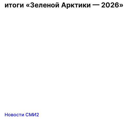
итоги «Зеленой Арктики — 2026»
Новости СМИ2