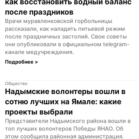
как восстановить водный баланс 
после праздников
Врачи муравленковской горбольницы 
рассказали, как наладить питьевой режим 
после праздничных застолий. Свои советы 
они опубликовали в официальном telegram-
канале медучреждения.
Подробнее 
>
Общество
Надымские волонтеры вошли в 
сотню лучших на Ямале: какие 
проекты выбрали
Представители Надымского района вошли в 
топ лучших волонтеров Победы ЯНАО. Об 
этом сообщила районная администрация.