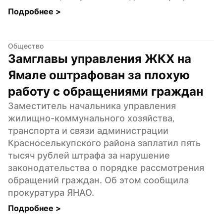
Подробнее 
>
Общество
Замглавы управления ЖКХ на 
Ямале оштрафован за плохую 
работу с обращениями граждан
Заместитель начальника управления 
жилищно-коммунального хозяйства‚ 
транспорта и связи администрации 
Красноселькупского района заплатил пять 
тысяч рублей штрафа за нарушение 
законодательства о порядке рассмотрения 
обращений граждан. Об этом сообщила 
прокуратура ЯНАО.
Подробнее 
>