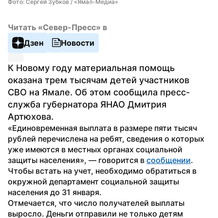
Фото: Сергей Зубков / «Ямал-Медиа»
Читать «Север-Пресс» в
Дзен
Новости
К Новому году материальная помощь 
оказана трем тысячам детей участников 
СВО на Ямале. Об этом сообщила пресс-
служба губернатора ЯНАО Дмитрия 
Артюхова.
«Единовременная выплата в размере пяти тысяч 
рублей перечислена на ребят, сведения о которых 
уже имеются в местных органах социальной 
защиты населения», — говорится в 
сообщении
. 
Чтобы встать на учет, необходимо обратиться в 
окружной департамент социальной защиты 
населения до 31 января.
Отмечается, что число получателей выплаты 
выросло. Деньги отправили не только детям 