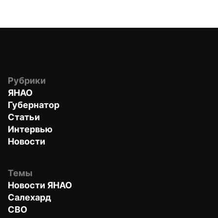
Рубрики
ЯНАО
Губернатор
Статьи
Интервью
Новости
Темы
Новости ЯНАО
Салехард
СВО