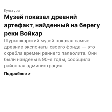
Культура
Музей показал древний 
артефакт, найденный на берегу 
реки Войкар
Шурышкарский музей показал самые 
древние экспонаты своего фонда — это 
скребла времен раннего палеолита. Они 
были найдены в 90-е годы, сообщила 
районная администрация.
Подробнее 
>