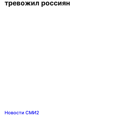
тревожил россиян
Новости СМИ2