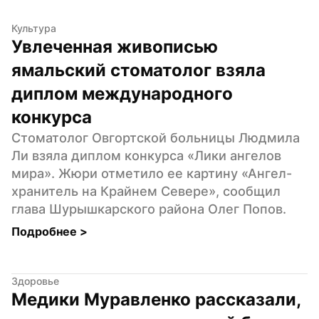
Культура
Увлеченная живописью 
ямальский стоматолог взяла 
диплом международного 
конкурса
Стоматолог Овгортской больницы Людмила 
Ли взяла диплом конкурса «Лики ангелов 
мира». Жюри отметило ее картину «Ангел-
хранитель на Крайнем Севере», сообщил 
глава Шурышкарского района Олег Попов.
Подробнее 
>
Здоровье
Медики Муравленко рассказали, 