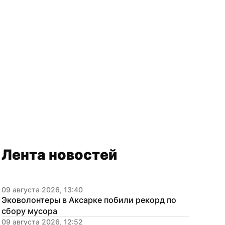
Лента новостей
09 августа 2026, 13:40
Эковолонтеры в Аксарке побили рекорд по 
сбору мусора
09 августа 2026, 12:52