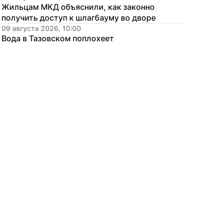
Жильцам МКД объяснили, как законно 
получить доступ к шлагбауму во дворе
09 августа 2026, 10:00
Вода в Тазовском поплохеет