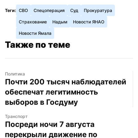
Теги:
СВО
Спецоперация
Суд
Прокуратура
Страхование
Надым
Новости ЯНАО
Новости Ямала
Также по теме
Политика
Почти 200 тысяч наблюдателей 
обеспечат легитимность 
выборов в Госдуму
Транспорт
Посреди ночи 7 августа 
перекрыли движение по 