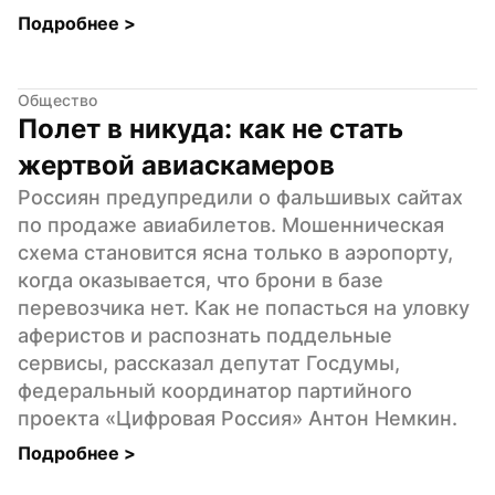
Подробнее 
>
Общество
Полет в никуда: как не стать 
жертвой авиаскамеров
Россиян предупредили о фальшивых сайтах 
по продаже авиабилетов. Мошенническая 
схема становится ясна только в аэропорту, 
когда оказывается, что брони в базе 
перевозчика нет. Как не попасться на уловку 
аферистов и распознать поддельные 
сервисы, рассказал депутат Госдумы, 
федеральный координатор партийного 
проекта «Цифровая Россия» Антон Немкин.
Подробнее 
>