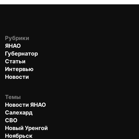
Рубрики
ЯНАО
Губернатор
Статьи
Интервью
Новости
Темы
Новости ЯНАО
Салехард
СВО
Новый Уренгой
Ноябрьск