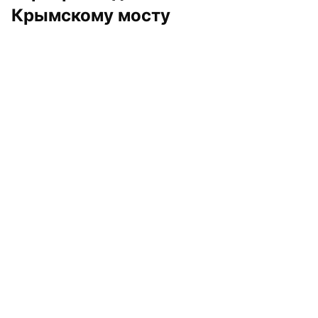
Крымскому мосту