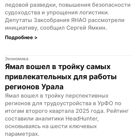
ледовой разведки, повышения безопасности 
судоходства и упрощения логистики. 
Депутаты Заксобрания ЯНАО рассмотрели 
инициативу, сообщил Сергей Ямкин.
Подробнее 
>
Экономика
Ямал вошел в тройку самых 
привлекательных для работы 
регионов Урала
Ямал вошел в тройку перспективных 
регионов для трудоустройства в УрФО по 
итогам второго квартала 2025 года. Рейтинг 
составили аналитики HeadHunter, 
основываясь на шести ключевых 
параметрах.