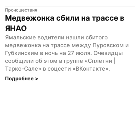
Происшествия
Медвежонка сбили на трассе в 
ЯНАО
Ямальские водители нашли сбитого 
медвежонка на трассе между Пуровском и 
Губкинским в ночь на 27 июля. Очевидцы 
сообщили об этом в группе «Сплетни | 
Тарко-Сале» в соцсети «ВКонтакте».
Подробнее 
>