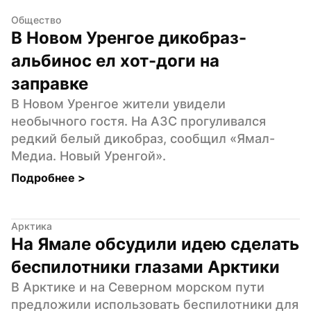
Общество
В Новом Уренгое дикобраз-
альбинос ел хот-доги на 
заправке
В Новом Уренгое жители увидели 
необычного гостя. На АЗС прогуливался 
редкий белый дикобраз, сообщил «Ямал-
Медиа. Новый Уренгой».
Подробнее 
>
Арктика
На Ямале обсудили идею сделать 
беспилотники глазами Арктики
В Арктике и на Северном морском пути 
предложили использовать беспилотники для 