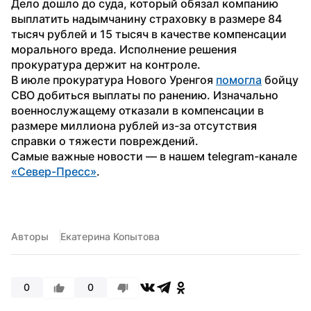
Дело дошло до суда, который обязал компанию 
выплатить надымчанину страховку в размере 84 
тысяч рублей и 15 тысяч в качестве компенсации 
морального вреда. Исполнение решения 
прокуратура держит на контроле.
В июле прокуратура Нового Уренгоя 
помогла
 бойцу 
СВО добиться выплаты по ранению. Изначально 
военнослужащему отказали в компенсации в 
размере миллиона рублей из-за отсутствия 
справки о тяжести повреждений.
Самые важные новости — в нашем telegram-канале 
«Север-Пресс»
.
Авторы
Екатерина Копытова
0
0