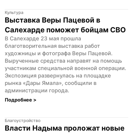
Культура
Выставка Веры Пацевой в 
Салехарде поможет бойцам СВО
В Салехарде 23 мая прошла 
благотворительная выставка работ 
художницы и фотографа Веры Пацевой. 
Вырученные средства направят на помощь 
участникам специальной военной операции. 
Экспозиция развернулась на площадке 
рынка «Дары Ямала», сообщили в 
администрации города.
Подробнее 
>
Благоустройство
Власти Надыма проложат новые 