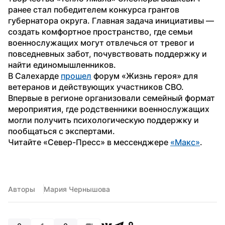
ранее стал победителем конкурса грантов 
губернатора округа. Главная задача инициативы — 
создать комфортное пространство, где семьи 
военнослужащих могут отвлечься от тревог и 
повседневных забот, почувствовать поддержку и 
найти единомышленников.
В Салехарде 
прошел
 форум «Жизнь героя» для 
ветеранов и действующих участников СВО. 
Впервые в регионе организовали семейный формат 
мероприятия, где родственники военнослужащих 
могли получить психологическую поддержку и 
пообщаться с экспертами.
Читайте «Север-Пресс» в мессенджере 
«Макс»
. 
Авторы
Мария Чернышова