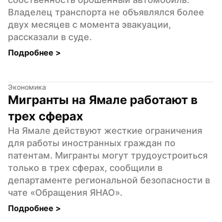
Владелец транспорта не объявлялся более 
двух месяцев с момента эвакуации, 
рассказали в суде.
Подробнее 
>
Экономика
Мигранты на Ямале работают в 
трех сферах
На Ямале действуют жесткие ограничения 
для работы иностранных граждан по 
патентам. Мигранты могут трудоустроиться 
только в трех сферах, сообщили в 
департаменте региональной безопасности в 
чате «Обращения ЯНАО».
Подробнее 
>