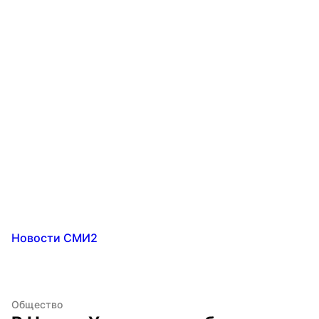
Новости СМИ2
Общество