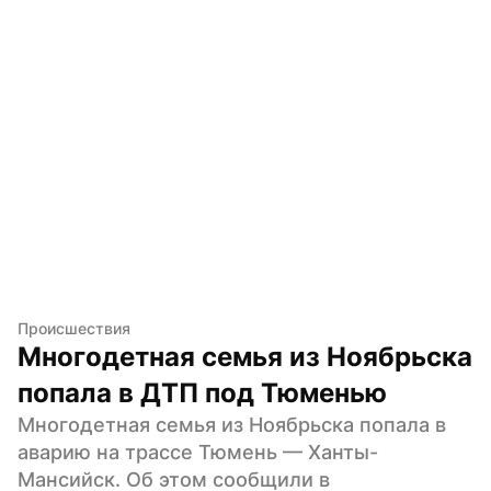
Происшествия
Многодетная семья из Ноябрьска 
попала в ДТП под Тюменью
Многодетная семья из Ноябрьска попала в 
аварию на трассе Тюмень — Ханты-
Мансийск. Об этом сообщили в 