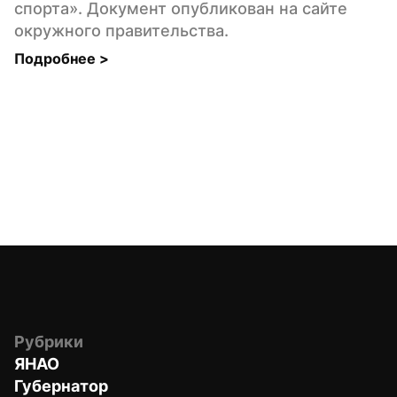
спорта». Документ опубликован на сайте 
окружного правительства.
Подробнее 
>
Рубрики
ЯНАО
Губернатор