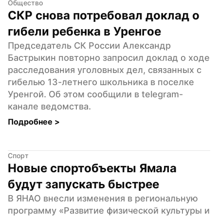
Общество
СКР снова потребовал доклад о 
гибели ребенка в Уренгое
Председатель СК России Александр 
Бастрыкин повторно запросил доклад о ходе 
расследования уголовных дел, связанных с 
гибелью 13-летнего школьника в поселке 
Уренгой. Об этом сообщили в telegram-
канале ведомства.
Подробнее 
>
Спорт
Новые спортобъекты Ямала 
будут запускать быстрее
В ЯНАО внесли изменения в региональную 
программу «Развитие физической культуры и 