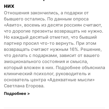
них
Отношения закончились, а подарки от 
бывшего остались. По данным опроса 
«Авито», восемь из десяти россиян считают, 
что дорогие презенты возвращать не нужно. 
Но каждый десятый отметил, что бывший 
партнер просил что-то вернуть. При этом 
возвращать считают нужным 16%. Решение, 
что делать с подарками, зависит от вашего 
эмоционального состояния и смысла, 
который вложен в них. Подробнее объяснила 
клинический психолог, руководитель и 
основатель центра «Адекватные мысли» 
Светлана Егорова.
Подробнее 
>