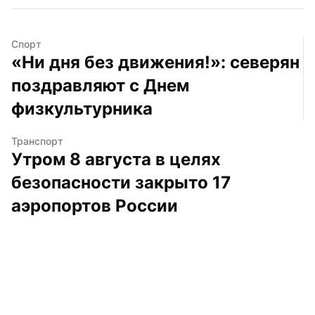
Спорт
«Ни дня без движения!»: северян 
поздравляют с Днем 
физкультурника
Транспорт
Утром 8 августа в целях 
безопасности закрыто 17 
аэропортов России