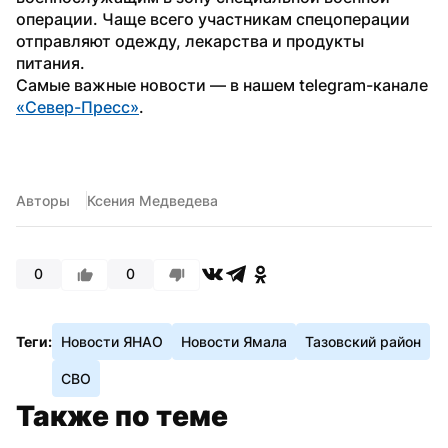
операции. Чаще всего участникам спецоперации 
отправляют одежду, лекарства и продукты 
питания.
Самые важные новости — в нашем telegram-канале 
«Север-Пресс»
. 
Авторы
Ксения Медведева
0
0
Теги:
Новости ЯНАО
Новости Ямала
Тазовский район
СВО
Также по теме