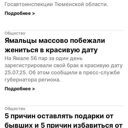
Госавтоинспекции Тюменской области.
Подробнее 
>
Общество
Ямальцы массово побежали 
жениться в красивую дату
На Ямале 56 пар за один день 
зарегистрировали свой брак в красивую дату 
25.07.25. Об этом сообщили в пресс-службе 
губернатора региона.
Подробнее 
>
Общество
5 причин оставлять подарки от 
бывших и 5 причин избавиться от 