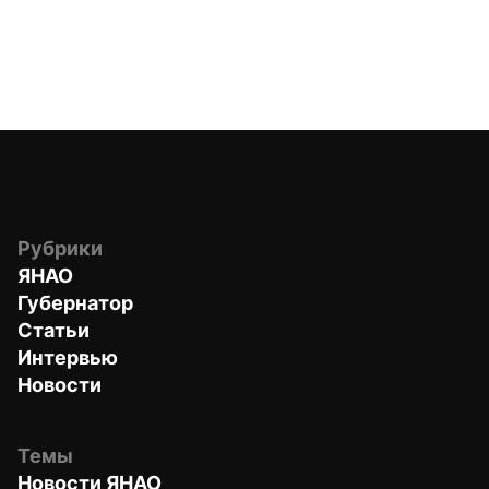
Рубрики
ЯНАО
Губернатор
Статьи
Интервью
Новости
Темы
Новости ЯНАО