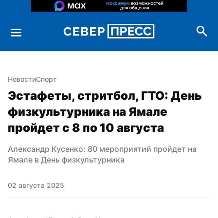
Новости
Спорт
Эстафеты, стритбол, ГТО: День 
физкультурника на Ямале 
пройдет с 8 по 10 августа
Александр Кусенко: 80 мероприятий пройдет на 
Ямале в День физкультурника
02 августа 2025