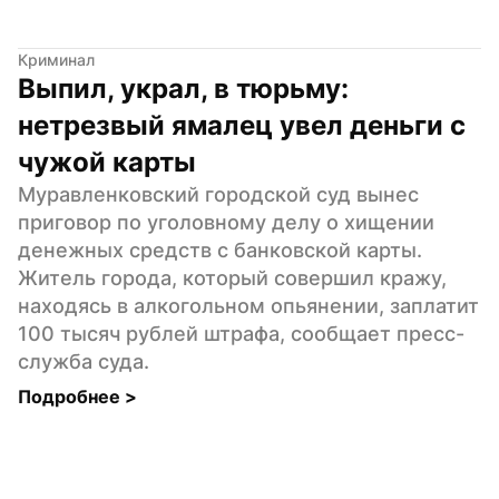
Криминал
Выпил, украл, в тюрьму: 
нетрезвый ямалец увел деньги с 
чужой карты
Муравленковский городской суд вынес 
приговор по уголовному делу о хищении 
денежных средств с банковской карты. 
Житель города, который совершил кражу, 
находясь в алкогольном опьянении, заплатит 
100 тысяч рублей штрафа, сообщает пресс-
служба суда.
Подробнее 
>