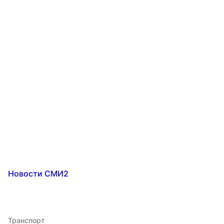
Новости СМИ2
Транспорт