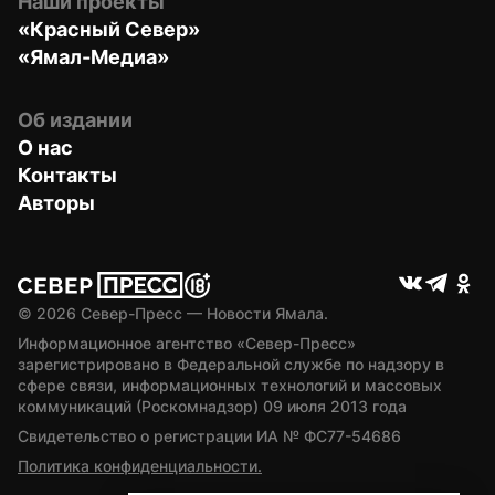
Наши проекты
«Красный Север»
«Ямал-Медиа»
Об издании
О нас
Контакты
Авторы
© 
2026
 Север-Пресс — Новости Ямала.
Информационное агентство «Север-Пресс» 
зарегистрировано в Федеральной службе по надзору в 
сфере связи, информационных технологий и массовых 
коммуникаций (Роскомнадзор) 09 июля 2013 года
Свидетельство о регистрации ИА № ФС77-54686
Политика конфиденциальности.