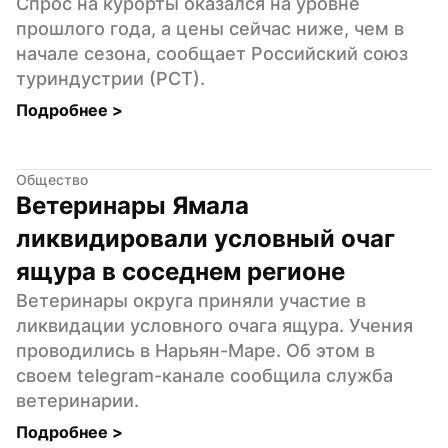
Спрос на курорты оказался на уровне 
прошлого года, а цены сейчас ниже, чем в 
начале сезона, сообщает Российский союз 
туриндустрии (РСТ).
Подробнее 
>
Общество
Ветеринары Ямала 
ликвидировали условный очаг 
ящура в соседнем регионе
Ветеринары округа приняли участие в 
ликвидации условного очага ящура. Учения 
проводились в Нарьян-Маре. Об этом в 
своем telegram-канале сообщила служба 
ветеринарии.
Подробнее 
>