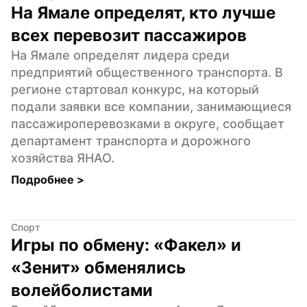
На Ямале определят, кто лучше 
всех перевозит пассажиров
На Ямале определят лидера среди 
предприятий общественного транспорта. В 
регионе стартовал конкурс, на который 
подали заявки все компании, занимающиеся 
пассажироперевозками в округе, сообщает 
департамент транспорта и дорожного 
хозяйства ЯНАО.
Подробнее 
>
Спорт
Игры по обмену: «Факел» и 
«Зенит» обменялись 
волейболистами