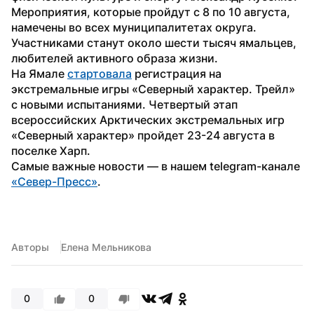
Мероприятия, которые пройдут с 8 по 10 августа, 
намечены во всех муниципалитетах округа. 
Участниками станут около шести тысяч ямальцев, 
любителей активного образа жизни.
На Ямале 
стартовала
 регистрация на 
экстремальные игры «Северный характер. Трейл» 
с новыми испытаниями. Четвертый этап 
всероссийских Арктических экстремальных игр 
«Северный характер» пройдет 23-24 августа в 
поселке Харп.
Самые важные новости — в нашем telegram-канале 
«Север-Пресс»
.
Авторы
Елена Мельникова
0
0