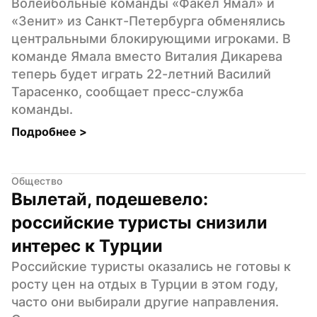
Волейбольные команды «Факел Ямал» и 
«Зенит» из Санкт-Петербурга обменялись 
центральными блокирующими игроками. В 
команде Ямала вместо Виталия Дикарева 
теперь будет играть 22-летний Василий 
Тарасенко, сообщает пресс-служба 
команды.
Подробнее 
>
Общество
Вылетай, подешевело: 
российские туристы снизили 
интерес к Турции
Российские туристы оказались не готовы к 
росту цен на отдых в Турции в этом году, 
часто они выбирали другие направления. 