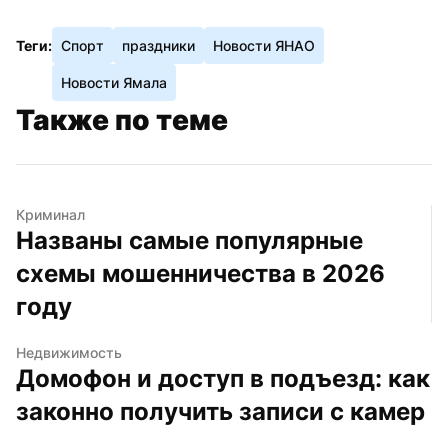
Теги:
Спорт
праздники
Новости ЯНАО
Новости Ямала
Также по теме
Криминал
Названы самые популярные 
схемы мошенничества в 2026 
году
Недвижимость
Домофон и доступ в подъезд: как 
законно получить записи с камер