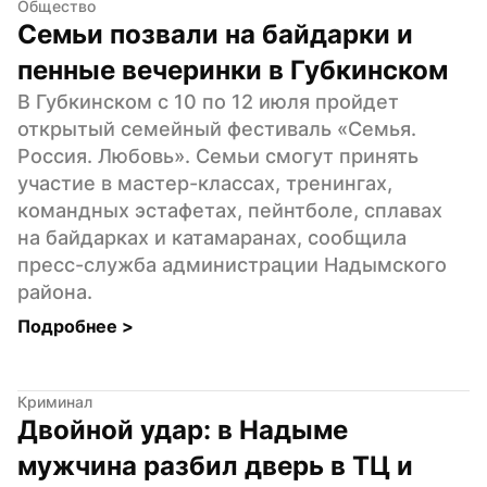
Общество
Семьи позвали на байдарки и 
пенные вечеринки в Губкинском
В Губкинском с 10 по 12 июля пройдет 
открытый семейный фестиваль «Семья. 
Россия. Любовь». Семьи смогут принять 
участие в мастер-классах, тренингах, 
командных эстафетах, пейнтболе, сплавах 
на байдарках и катамаранах, сообщила 
пресс-служба администрации Надымского 
района.
Подробнее 
>
Криминал
Двойной удар: в Надыме 
мужчина разбил дверь в ТЦ и 