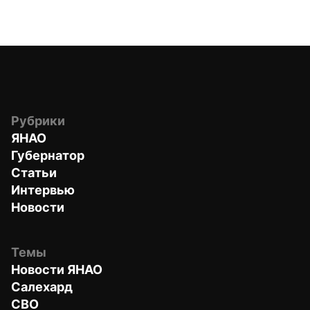
Рубрики
ЯНАО
Губернатор
Статьи
Интервью
Новости
Темы
Новости ЯНАО
Салехард
СВО