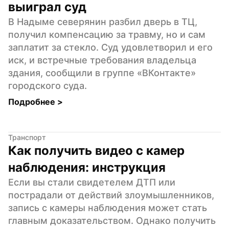
выиграл суд
В Надыме северянин разбил дверь в ТЦ, 
получил компенсацию за травму, но и сам 
заплатит за стекло. Суд удовлетворил и его 
иск, и встречные требования владельца 
здания, сообщили в группе «ВКонтакте» 
городского суда.
Подробнее 
>
Транспорт
Как получить видео с камер 
наблюдения: инструкция
Если вы стали свидетелем ДТП или 
пострадали от действий злоумышленников, 
запись с камеры наблюдения может стать 
главным доказательством. Однако получить 