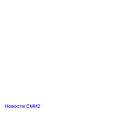
Новости СМИ2