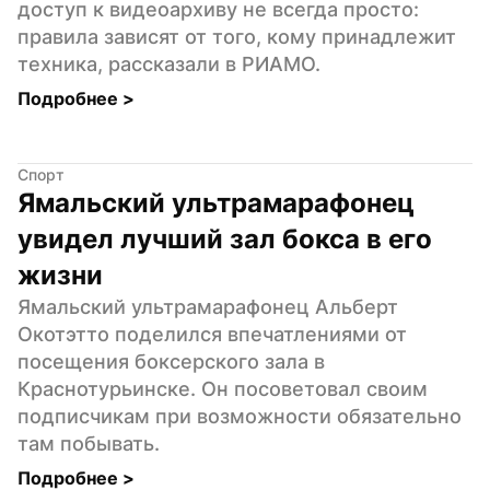
доступ к видеоархиву не всегда просто: 
правила зависят от того, кому принадлежит 
техника, рассказали в РИАМО.
Подробнее 
>
Спорт
Ямальский ультрамарафонец 
увидел лучший зал бокса в его 
жизни
Ямальский ультрамарафонец Альберт 
Окотэтто поделился впечатлениями от 
посещения боксерского зала в 
Краснотурьинске. Он посоветовал своим 
подписчикам при возможности обязательно 
там побывать.
Подробнее 
>