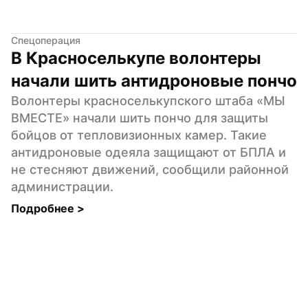
Спецоперация
В Красноселькупе волонтеры 
начали шить антидроновые пончо
Волонтеры красноселькупского штаба «МЫ 
ВМЕСТЕ» начали шить пончо для защиты 
бойцов от тепловизионных камер. Такие 
антидроновые одеяла защищают от БПЛА и 
не стесняют движений, сообщили районной 
администрации.
Подробнее 
>