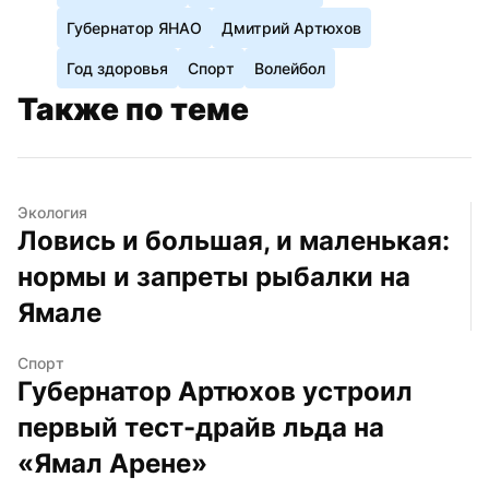
Губернатор ЯНАО
Дмитрий Артюхов
Год здоровья
Спорт
Волейбол
Также по теме
Экология
Ловись и большая, и маленькая: 
нормы и запреты рыбалки на 
Ямале
Спорт
Губернатор Артюхов устроил 
первый тест-драйв льда на 
«Ямал Арене»