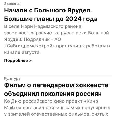
Экология
Начали с Большого Ярудея. 
Большие планы до 2024 года
В селе Нори Надымского района 
завершается расчистка русла реки Большой 
Ярудей. Подрядчик - АО 
«Сибгидромехстрой» приступил к работам в 
начале августа.
Подробнее 
>
Культура
Фильм о легендарном хоккеисте 
объединил поколения россиян
Ко Дню российского кино проект «Кино 
Mail.ru» составил рейтинг самых популярных 
у зрителей отечественных фильмов, снятых 