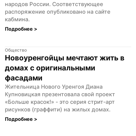
народов России. Соответствующее 
распоряжение опубликовано на сайте 
кабмина.
Подробнее 
>
Общество
Новоуренгойцы мечтают жить в 
домах с оригинальными 
фасадами
Жительница Нового Уренгоя Диана 
Купновицкая презентовала свой проект 
«Больше красок!» - это серия стрит-арт 
рисунков (граффити) на жилых домах.
Подробнее 
>