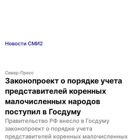
Новости СМИ2
Север-Пресс
Законопроект о порядке учета 
представителей коренных 
малочисленных народов 
поступил в Госдуму
Правительство РФ внесло в Госдуму 
законопроект о порядке учета 
представителей коренных малочисленных 