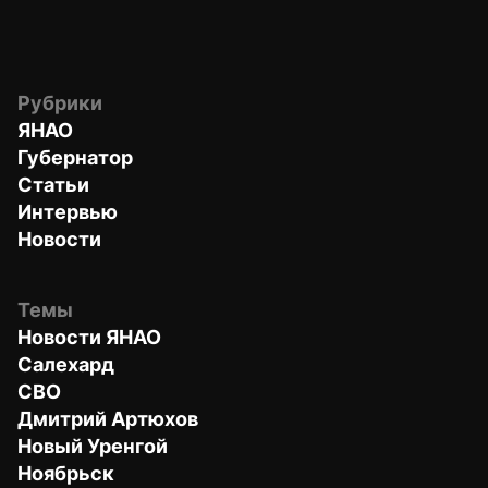
Рубрики
ЯНАО
Губернатор
Статьи
Интервью
Новости
Темы
Новости ЯНАО
Салехард
СВО
Дмитрий Артюхов
Новый Уренгой
Ноябрьск