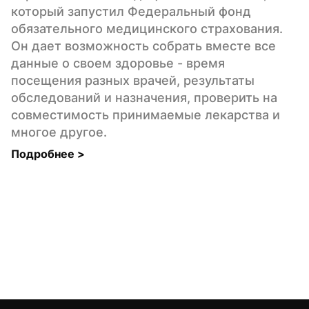
который запустил Федеральный фонд 
обязательного медицинского страхования. 
Он дает возможность собрать вместе все 
данные о своем здоровье - время 
посещения разных врачей, результаты 
обследований и назначения, проверить на 
совместимость принимаемые лекарства и 
многое другое.
Подробнее 
>