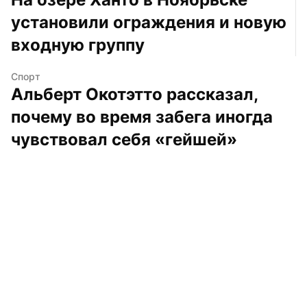
установили ограждения и новую 
входную группу
Спорт
Альберт Окотэтто рассказал, 
почему во время забега иногда 
чувствовал себя «гейшей»