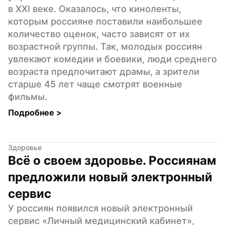
в XXI веке. Оказалось, что киноленты, 
которым россияне поставили наибольшее 
количество оценок, часто зависят от их 
возрастной группы. Так, молодых россиян 
увлекают комедии и боевики, люди среднего 
возраста предпочитают драмы, а зрители 
старше 45 лет чаще смотрят военные 
фильмы.
Подробнее 
>
Здоровье
Всё о своем здоровье. Россиянам 
предложили новый электронный 
сервис
У россиян появился новый электронный 
сервис «Личный медицинский кабинет», 