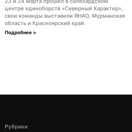
23 и 24 марта прошел в салехардском 
центре единоборств «Северный Характер», 
свои команды выставили ЯНАО, Мурманская 
область и Красноярский край.
Подробнее 
>
Рубрики