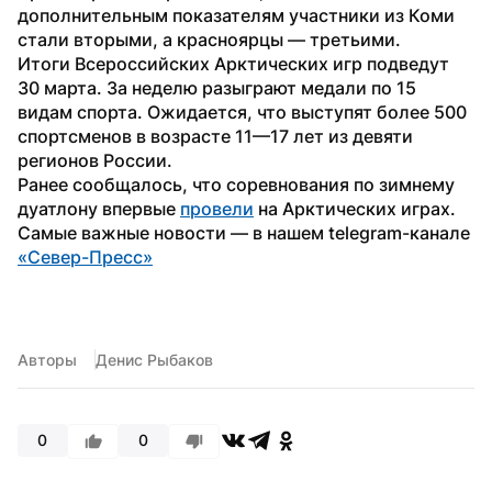
дополнительным показателям участники из Коми 
стали вторыми, а красноярцы — третьими.
Итоги Всероссийских Арктических игр подведут 
30 марта. За неделю разыграют медали по 15 
видам спорта. Ожидается, что выступят более 500 
спортсменов в возрасте 11—17 лет из девяти 
регионов России.
Ранее сообщалось, что соревнования по зимнему 
дуатлону впервые 
провели
 на Арктических играх.
Самые важные новости — в нашем telegram-канале 
«Север-Пресс»
Авторы
Денис Рыбаков
0
0