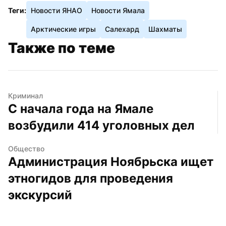
Теги:
Новости ЯНАО
Новости Ямала
Арктические игры
Салехард
Шахматы
Также по теме
Криминал
С начала года на Ямале 
возбудили 414 уголовных дел
Общество
Администрация Ноябрьска ищет 
этногидов для проведения 
экскурсий