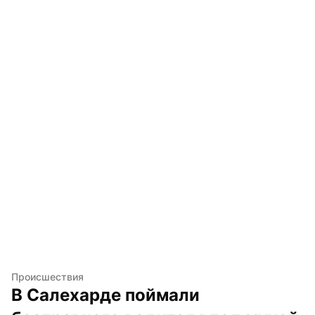
Происшествия
В Салехарде поймали 