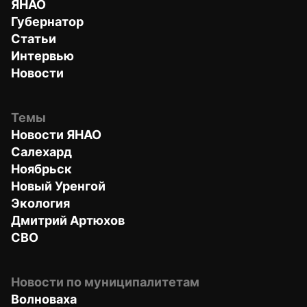
ЯНАО
Губернатор
Статьи
Интервью
Новости
Темы
Новости ЯНАО
Салехард
Ноябрьск
Новый Уренгой
Экология
Дмитрий Артюхов
СВО
Новости по муниципалитетам
Волноваха