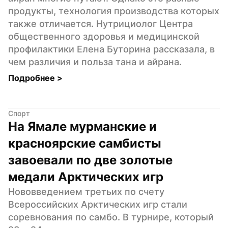
продукты, технология производства которых 
также отличается. Нутрициолог Центра 
общественного здоровья и медицинской 
профилактики Елена Буторина рассказала, в 
чем различия и польза тана и айрана.
Подробнее 
>
Спорт
На Ямале мурманские и 
красноярские самбисты 
завоевали по две золотые 
медали Арктических игр
Нововведением третьих по счету 
Всероссийских Арктических игр стали 
соревнования по самбо. В турнире, который 