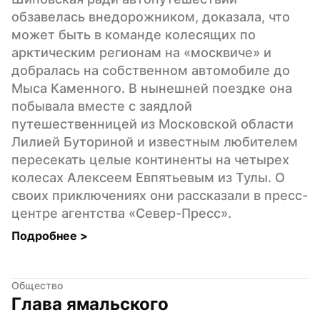
обзавелась внедорожником, доказала, что 
может быть в команде колесящих по 
арктическим регионам на «москвиче» и 
добралась на собственном автомобиле до 
Мыса Каменного. В нынешней поездке она 
побывала вместе с заядлой 
путешественницей из Московской области 
Лилией Буториной и известным любителем 
пересекать целые континенты на четырех 
колесах Алексеем Евпятьевым из Тулы. О 
своих приключениях они рассказали в пресс-
центре агентства «Север-Пресс».
Подробнее 
>
Общество
Глава ямальского 