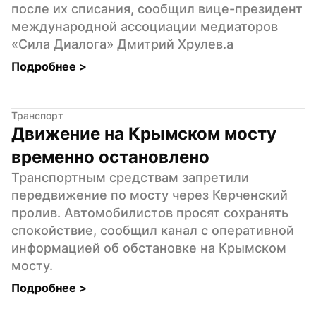
после их списания, сообщил вице-президент 
международной ассоциации медиаторов 
«Сила Диалога» Дмитрий Хрулев.а
Подробнее 
>
Транспорт
Движение на Крымском мосту 
временно остановлено
Транспортным средствам запретили 
передвижение по мосту через Керченский 
пролив. Автомобилистов просят сохранять 
спокойствие, сообщил канал с оперативной 
информацией об обстановке на Крымском 
мосту.
Подробнее 
>