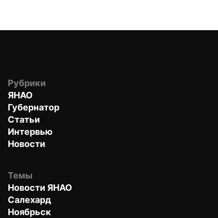
Рубрики
ЯНАО
Губернатор
Статьи
Интервью
Новости
Темы
Новости ЯНАО
Салехард
Ноябрьск