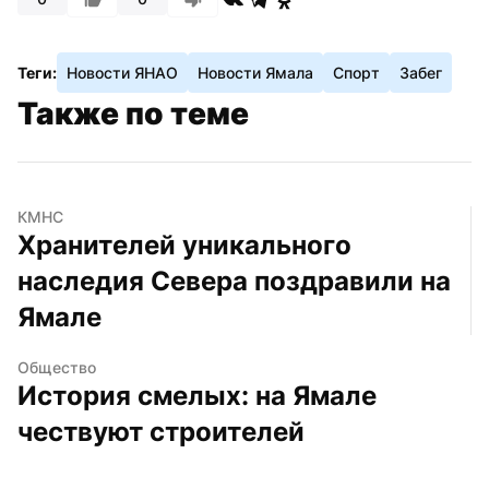
Теги:
Новости ЯНАО
Новости Ямала
Спорт
Забег
Также по теме
КМНС
Хранителей уникального 
наследия Севера поздравили на 
Ямале
Общество
История смелых: на Ямале 
чествуют строителей