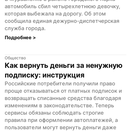
автомобиль сбил четырехлетнюю девочку, 
которая выбежала на дорогу. Об этом 
сообщила единая дежурно-диспетчерская 
служба города.
Подробнее 
>
Общество
Как вернуть деньги за ненужную 
подписку: инструкция
Российские потребители получили право 
проще отказываться от платных подписок и 
возвращать списанные средства благодаря 
изменениям в законодательстве. Теперь 
сервисы обязаны соблюдать строгие 
правила при оформлении автоплатежей, а 
пользователи могут вернуть деньги даже 