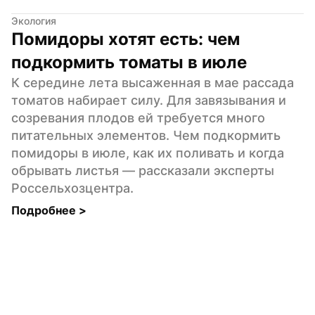
Экология
Помидоры хотят есть: чем 
подкормить томаты в июле
К середине лета высаженная в мае рассада 
томатов набирает силу. Для завязывания и 
созревания плодов ей требуется много 
питательных элементов. Чем подкормить 
помидоры в июле, как их поливать и когда 
обрывать листья — рассказали эксперты 
Россельхозцентра.
Подробнее 
>