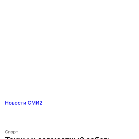
Новости СМИ2
Спорт