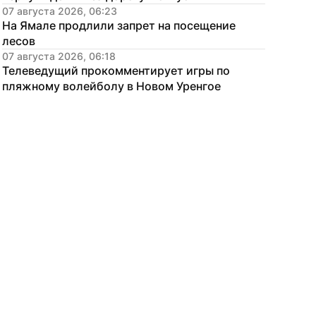
07 августа 2026, 06:23
На Ямале продлили запрет на посещение 
лесов
07 августа 2026, 06:18
Телеведущий прокомментирует игры по 
пляжному волейболу в Новом Уренгое