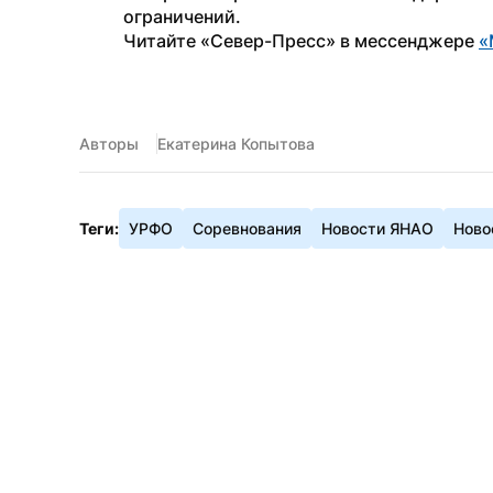
ограничений.
Читайте «Север-Пресс» в мессенджере 
«
Авторы
Екатерина Копытова
Теги:
УРФО
Соревнования
Новости ЯНАО
Ново