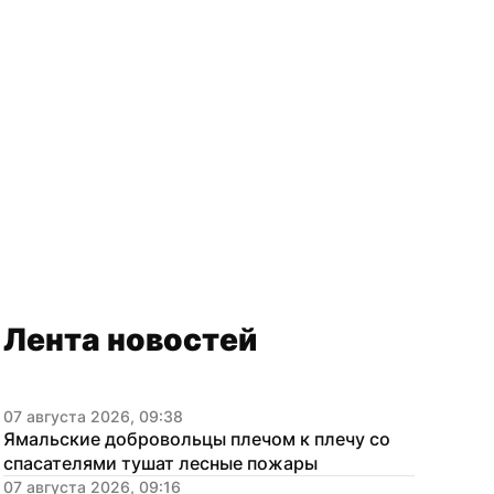
Лента новостей
07 августа 2026, 09:38
Ямальские добровольцы плечом к плечу со 
спасателями тушат лесные пожары
07 августа 2026, 09:16