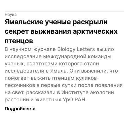
Наука
Ямальские ученые раскрыли 
секрет выживания арктических 
птенцов
В научном журнале Biology Letters вышло 
исследование международной команды 
ученых, соавторами которого стали 
исследователи с Ямала. Они выяснили, что 
помогает выжить птенцам куликов-
песочников в первые сутки после появления 
на свет, рассказали в Институте экологии 
растений и животных УрО РАН.
Подробнее 
>