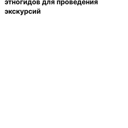
этногидов для проведения 
экскурсий