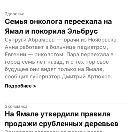
Здоровье
Семья онколога переехала на 
Ямал и покорила Эльбрус
Супруги Абрамовы — врачи из Ноябрьска. 
Анна работает в больнице педиатром, 
Евгений — онкологом. Пара переехала в 
город семь лет назад, и с тех пор свое 
будущее они видят только на Ямале, 
сообщил губернатор Дмитрий Артюхов.
Подробнее 
>
Экономика
На Ямале утвердили правила 
продажи срубленных деревьев