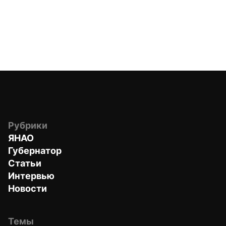
Рубрики
ЯНАО
Губернатор
Статьи
Интервью
Новости
Темы