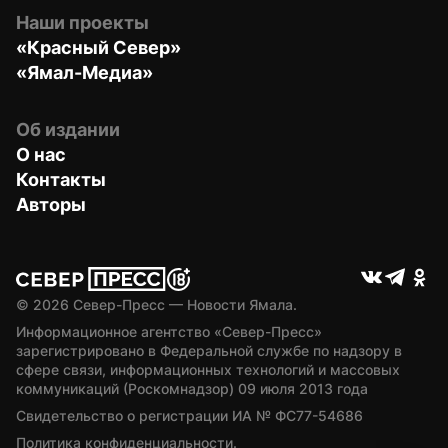
Наши проекты
«Красный Север»
«Ямал-Медиа»
Об издании
О нас
Контакты
Авторы
© 
2026
 Север-Пресс — Новости Ямала.
Информационное агентство «Север-Пресс» 
зарегистрировано в Федеральной службе по надзору в 
сфере связи, информационных технологий и массовых 
коммуникаций (Роскомнадзор) 09 июля 2013 года
Свидетельство о регистрации ИА № ФС77-54686
Политика конфиденциальности.