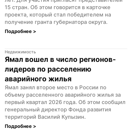
15 стран. Об этом говорится в карточке 
проекта, который стал победителем на 
получение гранта губернатора округа.
Подробнее 
>
Недвижимость
Ямал вошел в число регионов-
лидеров по расселению 
аварийного жилья
Ямал занял второе место в России по 
объему расселенного аварийного жилья за 
первый квартал 2026 года. Об этом сообщил 
генеральный директор Фонда развития 
территорий Василий Купызин.
Подробнее 
>