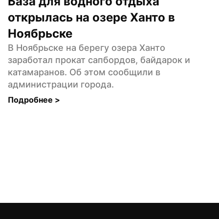
База для водного отдыха 
открылась на озере Ханто в 
Ноябрьске
В Ноябрьске на берегу озера Ханто 
заработал прокат сапбордов, байдарок и 
катамаранов. Об этом сообщили в 
администрации города.
Подробнее 
>