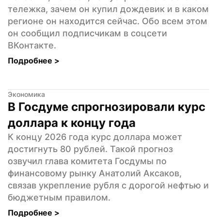
тележка, зачем он купил дождевик и в каком 
регионе он находится сейчас. Обо всем этом 
он сообщил подписчикам в соцсети 
ВКонтакте.
Подробнее 
>
Экономика
В Госдуме спрогнозировали курс 
доллара к концу года
К концу 2026 года курс доллара может 
достигнуть 80 рублей. Такой прогноз 
озвучил глава комитета Госдумы по 
финансовому рынку Анатолий Аксаков, 
связав укрепление рубля с дорогой нефтью и 
бюджетным правилом.
Подробнее 
>