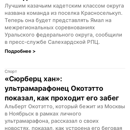
Лучшим казачьим кадетским классом округа 
названа команда из поселка Красноселькуп. 
Теперь она будет представлять Ямал на 
межрегиональных соревнованиях 
Уральского федерального округа, сообщили 
в пресс-службе Салехардской РПЦ.
Подробнее 
>
Спорт
«Сюрберц хан»: 
ультрамарафонец Окотэтто 
показал, как проходит его забег
Альберт Окотэтто, который бежит из Москвы 
в Ноябрьск в рамках личного 
ультрамарафона, рассказал о своих 
новостях, показал, как устроена его беговая 