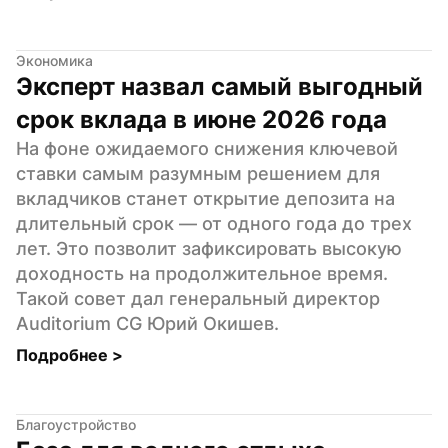
Экономика
Эксперт назвал самый выгодный 
срок вклада в июне 2026 года
На фоне ожидаемого снижения ключевой 
ставки самым разумным решением для 
вкладчиков станет открытие депозита на 
длительный срок — от одного года до трех 
лет. Это позволит зафиксировать высокую 
доходность на продолжительное время. 
Такой совет дал генеральный директор 
Auditorium CG Юрий Окишев.
Подробнее 
>
Благоустройство