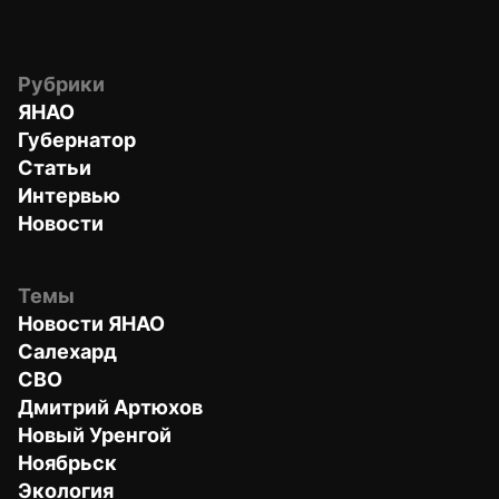
Рубрики
ЯНАО
Губернатор
Статьи
Интервью
Новости
Темы
Новости ЯНАО
Салехард
СВО
Дмитрий Артюхов
Новый Уренгой
Ноябрьск
Экология