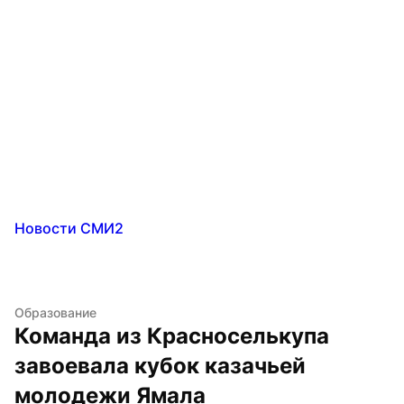
Новости СМИ2
Образование
Команда из Красноселькупа 
завоевала кубок казачьей 
молодежи Ямала