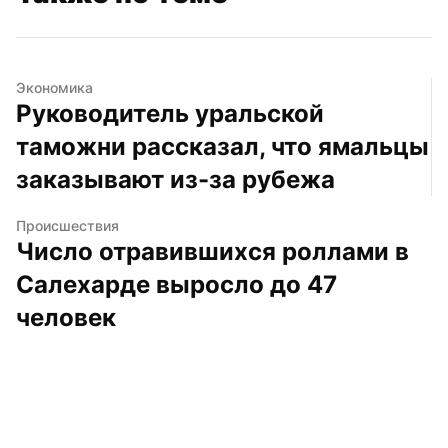
Экономика
Руководитель уральской 
таможни рассказал, что ямальцы 
заказывают из-за рубежа
Происшествия
Число отравившихся роллами в 
Салехарде выросло до 47 
человек