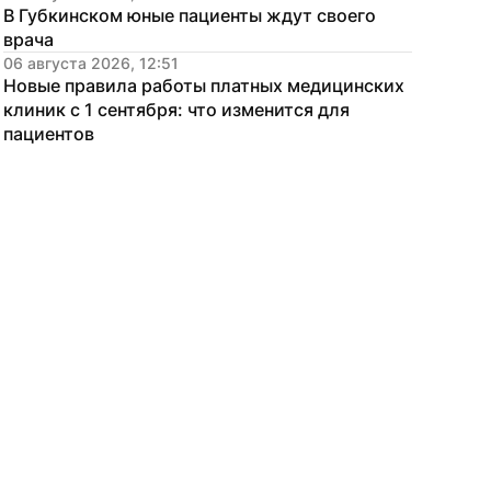
В Губкинском юные пациенты ждут своего 
врача
06 августа 2026, 12:51
Новые правила работы платных медицинских 
клиник с 1 сентября: что изменится для 
пациентов