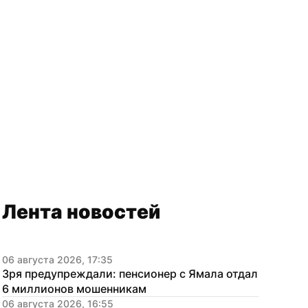
Лента новостей
06 августа 2026, 17:35
Зря предупреждали: пенсионер с Ямала отдал 
6 миллионов мошенникам
06 августа 2026, 16:55