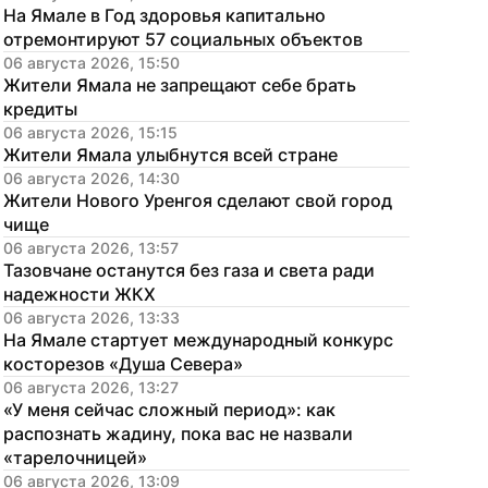
На Ямале в Год здоровья капитально 
отремонтируют 57 социальных объектов
06 августа 2026, 15:50
Жители Ямала не запрещают себе брать 
кредиты
06 августа 2026, 15:15
Жители Ямала улыбнутся всей стране
06 августа 2026, 14:30
Жители Нового Уренгоя сделают свой город 
чище
06 августа 2026, 13:57
Тазовчане останутся без газа и света ради 
надежности ЖКХ
06 августа 2026, 13:33
На Ямале стартует международный конкурс 
косторезов «Душа Севера»
06 августа 2026, 13:27
«У меня сейчас сложный период»: как 
распознать жадину, пока вас не назвали 
«тарелочницей»
06 августа 2026, 13:09