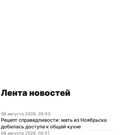
Лента новостей
08 августа 2026, 05:53
Рецепт справедливости: мать из Ноябрьска 
добилась доступа к общей кухне
08 августа 2026, 05:51