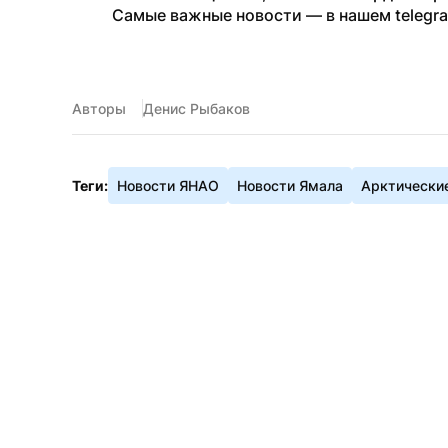
Самые важные новости — в нашем telegr
Авторы
Денис Рыбаков
Теги:
Новости ЯНАО
Новости Ямала
Арктически