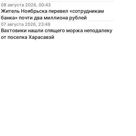
08 августа 2026, 00:43
Житель Ноябрьска перевел «сотрудникам 
банка» почти два миллиона рублей
07 августа 2026, 23:49
Вахтовики нашли спящего моржа неподалеку 
от поселка Харасавэй