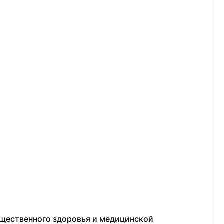
щественного здоровья и медицинской 