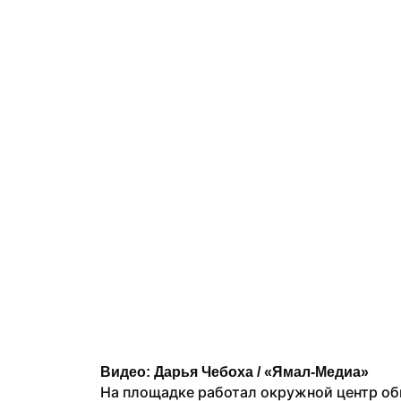
Видео: Дарья Чебоха / «Ямал-Медиа»
На площадке работал окружной центр об