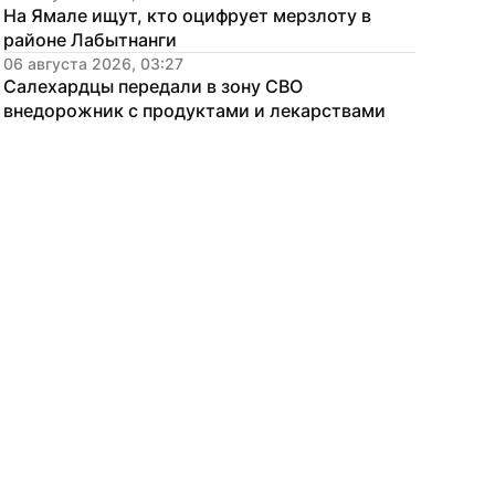
На Ямале ищут, кто оцифрует мерзлоту в 
районе Лабытнанги
06 августа 2026, 03:27
Салехардцы передали в зону СВО 
внедорожник с продуктами и лекарствами