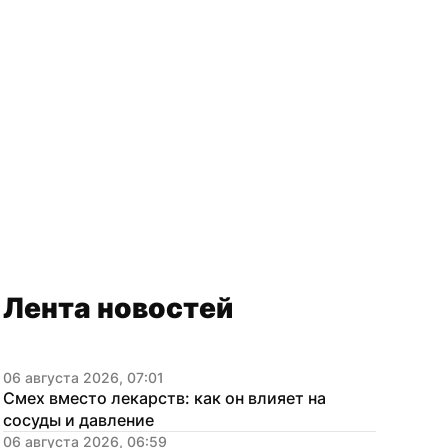
Лента новостей
06 августа 2026, 07:01
Смех вместо лекарств: как он влияет на 
сосуды и давление
06 августа 2026, 06:59