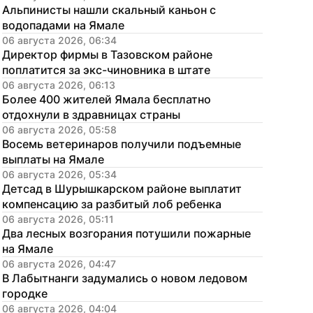
Альпинисты нашли скальный каньон с 
водопадами на Ямале
06 августа 2026, 06:34
Директор фирмы в Тазовском районе 
поплатится за экс-чиновника в штате
06 августа 2026, 06:13
Более 400 жителей Ямала бесплатно 
отдохнули в здравницах страны
06 августа 2026, 05:58
Восемь ветеринаров получили подъемные 
выплаты на Ямале
06 августа 2026, 05:34
Детсад в Шурышкарском районе выплатит 
компенсацию за разбитый лоб ребенка
06 августа 2026, 05:11
Два лесных возгорания потушили пожарные 
на Ямале
06 августа 2026, 04:47
В Лабытнанги задумались о новом ледовом 
городке
06 августа 2026, 04:04