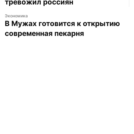
тревожил россиян
Экономика
В Мужах готовится к открытию 
современная пекарня