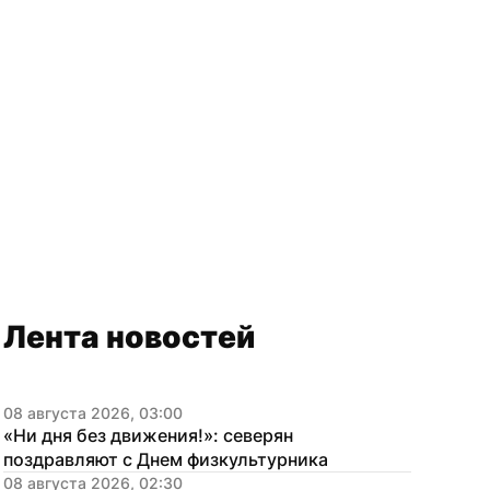
Лента новостей
08 августа 2026, 03:00
«Ни дня без движения!»: северян 
поздравляют с Днем физкультурника
08 августа 2026, 02:30