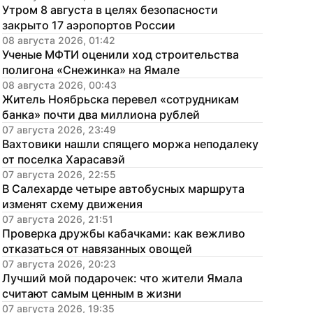
Утром 8 августа в целях безопасности 
закрыто 17 аэропортов России
08 августа 2026, 01:42
Ученые МФТИ оценили ход строительства 
полигона «Снежинка» на Ямале
08 августа 2026, 00:43
Житель Ноябрьска перевел «сотрудникам 
банка» почти два миллиона рублей
07 августа 2026, 23:49
Вахтовики нашли спящего моржа неподалеку 
от поселка Харасавэй
07 августа 2026, 22:55
В Салехарде четыре автобусных маршрута 
изменят схему движения
07 августа 2026, 21:51
Проверка дружбы кабачками: как вежливо 
отказаться от навязанных овощей
07 августа 2026, 20:23
Лучший мой подарочек: что жители Ямала 
считают самым ценным в жизни
07 августа 2026, 19:35