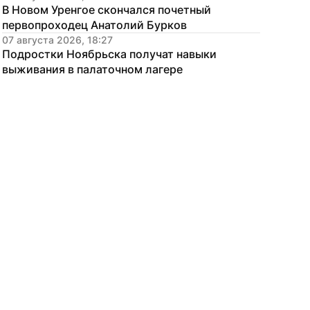
В Новом Уренгое скончался почетный 
первопроходец Анатолий Бурков
07 августа 2026, 18:27
Подростки Ноябрьска получат навыки 
выживания в палаточном лагере