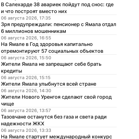
В Салехарде 38 авариек пойдут под снос: где 
и что построят вместо них
06 августа 2026, 17:35
Зря предупреждали: пенсионер с Ямала отдал 
6 миллионов мошенникам
06 августа 2026, 16:55
На Ямале в Год здоровья капитально 
отремонтируют 57 социальных объектов
06 августа 2026, 15:50
Жители Ямала не запрещают себе брать 
кредиты
06 августа 2026, 15:15
Жители Ямала улыбнутся всей стране
06 августа 2026, 14:30
Жители Нового Уренгоя сделают свой город 
чище
06 августа 2026, 13:57
Тазовчане останутся без газа и света ради 
надежности ЖКХ
06 августа 2026, 13:33
На Ямале стартует международный конкурс 