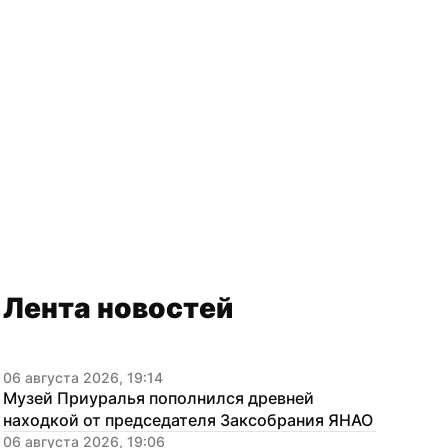
Лента новостей
06 августа 2026, 19:14
Музей Приуралья пополнился древней 
находкой от председателя Заксобрания ЯНАО
06 августа 2026, 19:06