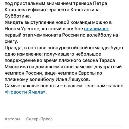
под пристальным вниманием тренера Петра 
Королева и физиотерапевта Константина 
Субботина.
Увидеть выступление новой команды можно в 
Новом Уренгое, который в ноябре 
принимает
первый этап чемпионата России по волейболу на 
снегу.
Правда, в составе новоуренгойской команды будет 
одно изменение: получившего небольшое 
повреждение во время пляжного сезона Тараса 
Мыськива на домашнем этапе заменит двукратный 
чемпион России, вице-чемпион Европы по 
пляжному волейболу Илья Лешуков.
Самые важные новости – в нашем телеграм-канале 
«Новости Ямала»
.
Авторы
 Север-Пресс