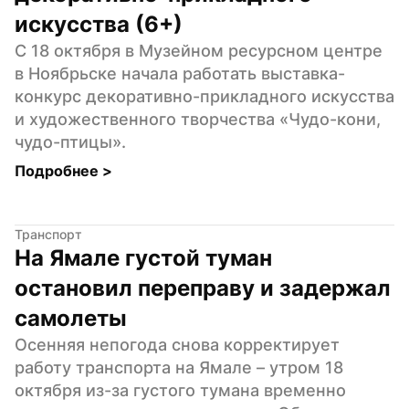
искусства (6+)
С 18 октября в Музейном ресурсном центре 
в Ноябрьске начала работать выставка-
конкурс декоративно-прикладного искусства 
и художественного творчества «Чудо-кони, 
чудо-птицы».
Подробнее 
>
Транспорт
На Ямале густой туман 
остановил переправу и задержал 
самолеты
Осенняя непогода снова корректирует 
работу транспорта на Ямале – утром 18 
октября из-за густого тумана временно 