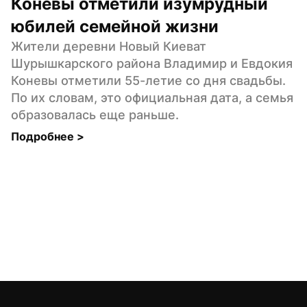
Коневы отметили изумрудный 
юбилей семейной жизни
Жители деревни Новый Киеват 
Шурышкарского района Владимир и Евдокия 
Коневы отметили 55-летие со дня свадьбы. 
По их словам, это официальная дата, а семья 
образовалась еще раньше.
Подробнее 
>