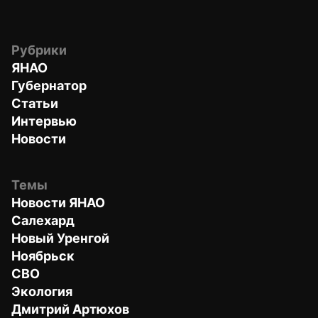
Рубрики
ЯНАО
Губернатор
Статьи
Интервью
Новости
Темы
Новости ЯНАО
Салехард
Новый Уренгой
Ноябрьск
СВО
Экология
Дмитрий Артюхов