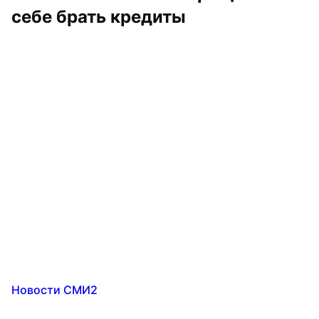
себе брать кредиты
Новости СМИ2