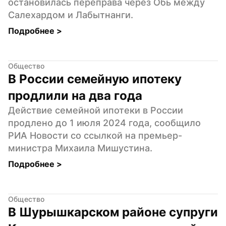
остановилась переправа через Обь между 
Салехардом и Лабытнанги.
Подробнее 
>
Общество
В России семейную ипотеку 
продлили на два года
Действие семейной ипотеки в России 
продлено до 1 июля 2024 года, сообщило 
РИА Новости со ссылкой на премьер-
министра Михаила Мишустина.
Подробнее 
>
Общество
В Шурышкарском районе супруги 