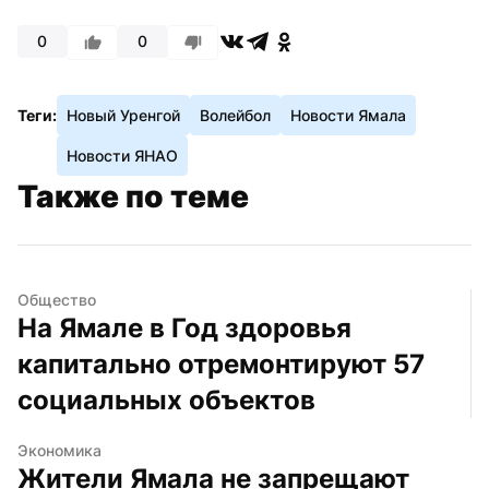
0
0
Теги:
Новый Уренгой
Волейбол
Новости Ямала
Новости ЯНАО
Также по теме
Общество
На Ямале в Год здоровья 
капитально отремонтируют 57 
социальных объектов
Экономика
Жители Ямала не запрещают 