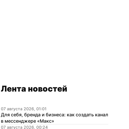
Лента новостей
07 августа 2026, 01:01
Для себя, бренда и бизнеса: как создать канал 
в мессенджере «Макс»
07 августа 2026, 00:24