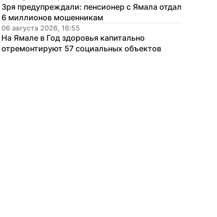
Зря предупреждали: пенсионер с Ямала отдал 
6 миллионов мошенникам
06 августа 2026, 16:55
На Ямале в Год здоровья капитально 
отремонтируют 57 социальных объектов