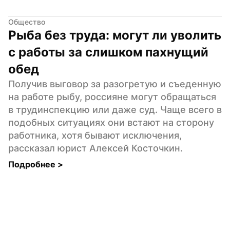
Общество
Рыба без труда: могут ли уволить 
с работы за слишком пахнущий 
обед
Получив выговор за разогретую и съеденную 
на работе рыбу, россияне могут обращаться 
в трудинспекцию или даже суд. Чаще всего в 
подобных ситуациях они встают на сторону 
работника, хотя бывают исключения, 
рассказал юрист Алексей Косточкин.
Подробнее 
>