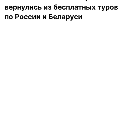
вернулись из бесплатных туров 
по России и Беларуси