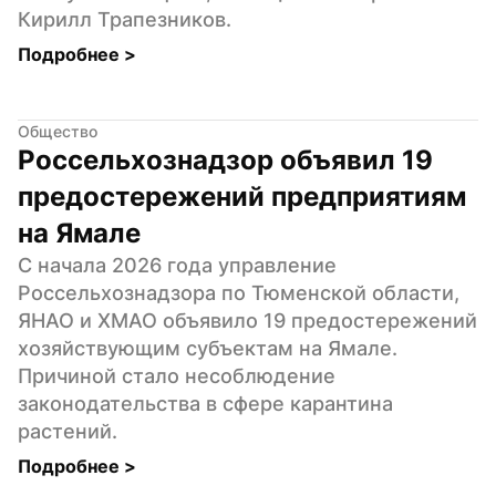
Кирилл Трапезников.
Подробнее 
>
Общество
Россельхознадзор объявил 19 
предостережений предприятиям 
на Ямале
С начала 2026 года управление 
Россельхознадзора по Тюменской области, 
ЯНАО и ХМАО объявило 19 предостережений 
хозяйствующим субъектам на Ямале. 
Причиной стало несоблюдение 
законодательства в сфере карантина 
растений.
Подробнее 
>