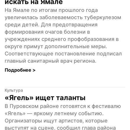
искать на Ямале
На Ямале по итогам прошлого года 
увеличилась заболеваемость туберкулезом 
среди детей. Для предотвращения 
формирования очагов болезни в 
учреждениях среднего профобразования в 
округе примут дополнительные меры. 
Соответствующее постановление подписал 
главный санитарный врач региона.
Подробнее 
>
Культура
«Ягель» ищет таланты
В Пуровском районе готовятся к фестивалю 
«Ягель» — яркому летнему событию. 
Организаторы ищут артистов, которые 
выступят на сцене, сообщил глава района 