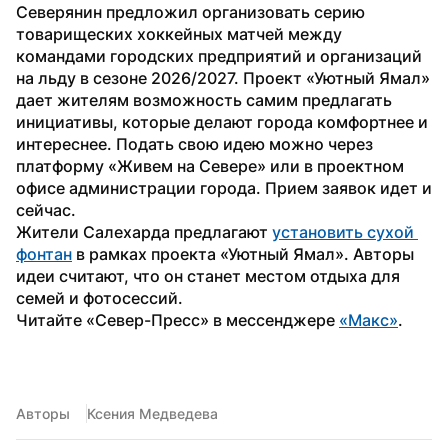
Северянин предложил организовать серию 
товарищеских хоккейных матчей между 
командами городских предприятий и организаций 
на льду в сезоне 2026/2027. Проект «Уютный Ямал» 
дает жителям возможность самим предлагать 
инициативы, которые делают города комфортнее и 
интереснее. Подать свою идею можно через 
платформу «Живем на Севере» или в проектном 
офисе администрации города. Прием заявок идет и 
сейчас.
Жители Салехарда предлагают 
установить сухой 
фонтан
 в рамках проекта «Уютный Ямал». Авторы 
идеи считают, что он станет местом отдыха для 
семей и фотосессий.
Читайте «Север-Пресс» в мессенджере 
«Макс»
. 
Авторы
Ксения Медведева