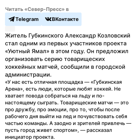
Читать «Север-Пресс» в
Telegram
ВКонтакте
Житель Губкинского Александр Козловский 
стал одним из первых участников проекта 
«Уютный Ямал» в этом году. Он предложил 
организовать серию товарищеских 
хоккейных матчей, сообщили в городской 
администрации.
«У нас есть отличная площадка — «Губкинская 
Арена», есть люди, которые любят хоккей. Не 
хватает повода собраться на льду и по-
настоящему сыграть. Товарищеские матчи — это 
про дружбу, про эмоции, про то, чтобы после 
рабочего дня выйти на лед и почувствовать себя 
частью команды. А заодно и зрителей привлечь — 
пусть город живет спортом», — рассказал 
инициатор проекта.