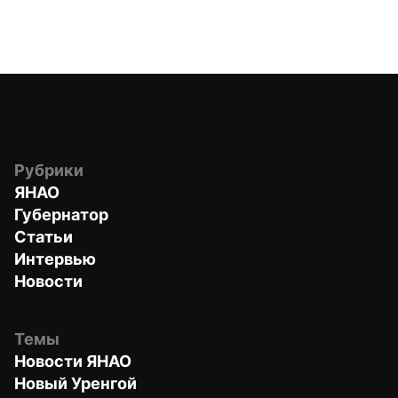
Рубрики
ЯНАО
Губернатор
Статьи
Интервью
Новости
Темы
Новости ЯНАО
Новый Уренгой