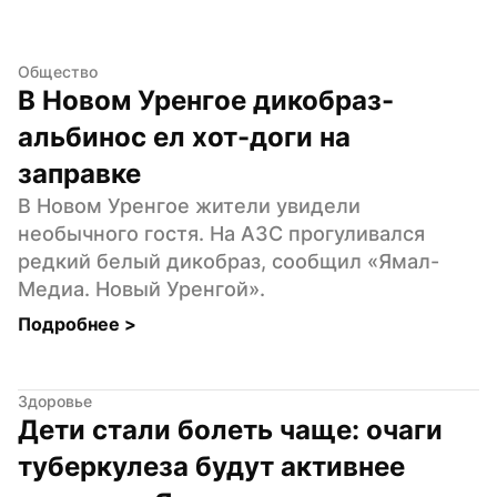
Общество
В Новом Уренгое дикобраз-
альбинос ел хот-доги на 
заправке
В Новом Уренгое жители увидели 
необычного гостя. На АЗС прогуливался 
редкий белый дикобраз, сообщил «Ямал-
Медиа. Новый Уренгой».
Подробнее 
>
Здоровье
Дети стали болеть чаще: очаги 
туберкулеза будут активнее 