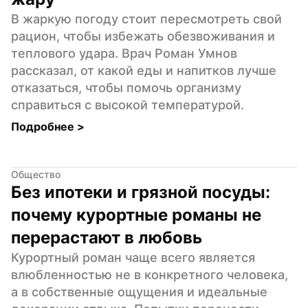
В жаркую погоду стоит пересмотреть свой 
рацион, чтобы избежать обезвоживания и 
теплового удара. Врач Роман Умнов 
рассказал, от какой еды и напитков лучше 
отказаться, чтобы помочь организму 
справиться с высокой температурой.
Подробнее 
>
Общество
Без ипотеки и грязной посуды: 
почему курортные романы не 
перерастают в любовь
Курортный роман чаще всего является 
влюбленностью не в конкретного человека, 
а в собственные ощущения и идеальные 