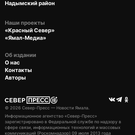
Надымский район
Наши проекты
«Красный Север»
«Ямал-Медиа»
Об издании
О нас
Контакты
Авторы
© 
2026
 Север-Пресс — Новости Ямала.
Информационное агентство «Север-Пресс» 
зарегистрировано в Федеральной службе по надзору в 
сфере связи, информационных технологий и массовых 
коммуникаций (Роскомнадзор) 09 июля 2013 года