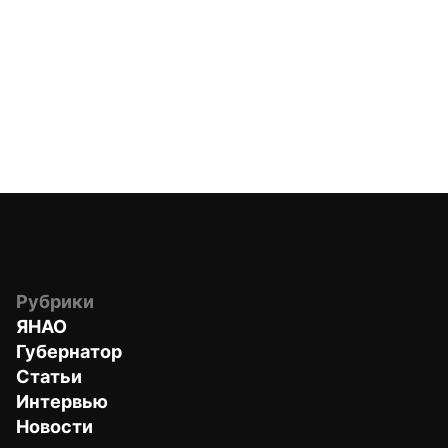
Рубрики
ЯНАО
Губернатор
Статьи
Интервью
Новости