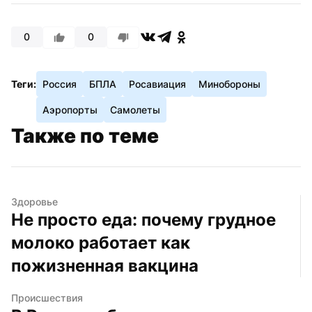
0
0
Теги:
Россия
БПЛА
Росавиация
Минобороны
Аэропорты
Самолеты
Также по теме
Здоровье
Не просто еда: почему грудное 
молоко работает как 
пожизненная вакцина
Происшествия