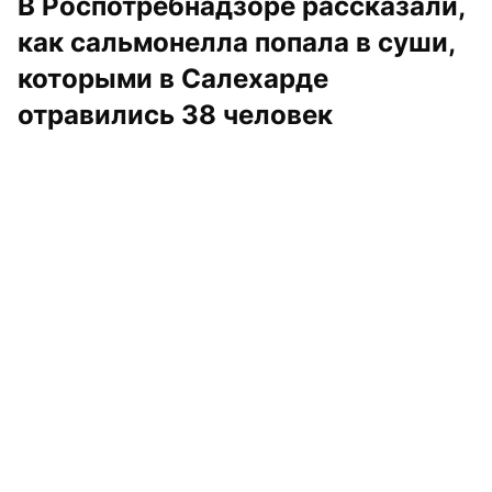
В Роспотребнадзоре рассказали, 
как сальмонелла попала в суши, 
которыми в Салехарде 
отравились 38 человек