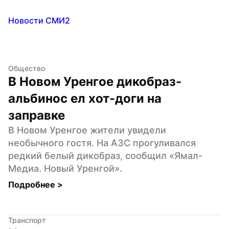
Новости СМИ2
Общество
В Новом Уренгое дикобраз-
альбинос ел хот-доги на 
заправке
В Новом Уренгое жители увидели 
необычного гостя. На АЗС прогуливался 
редкий белый дикобраз, сообщил «Ямал-
Медиа. Новый Уренгой».
Подробнее 
>
Транспорт