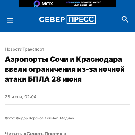
Новости
Транспорт
Аэропорты Сочи и Краснодара 
ввели ограничения из-за ночной 
атаки БПЛА 28 июня
28 июня, 02:04
Фото: Федор Воронов / «Ямал-Медиа»
Читать «Север-Пресс» в