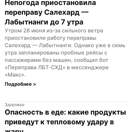
Непогода приостановила 
переправу Салехард — 
Лабытнанги до 7 утра
Утром 28 июня из-за сильного ветра 
приостановили работу переправы 
Салехард — Лабытнанги. Однако уже в семь 
утра запланированы пробные рейсы с 
пассажирами без машин, сообщил бот 
«Переправа ЛБТ-СХД» в мессенджере 
«Макс».
Подробнее 
>
Здоровье
Опасность в еде: какие продукты 
приведут к тепловому удару в 
жару