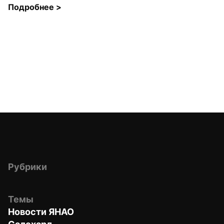
Подробнее 
>
Рубрики
Темы
Новости ЯНАО