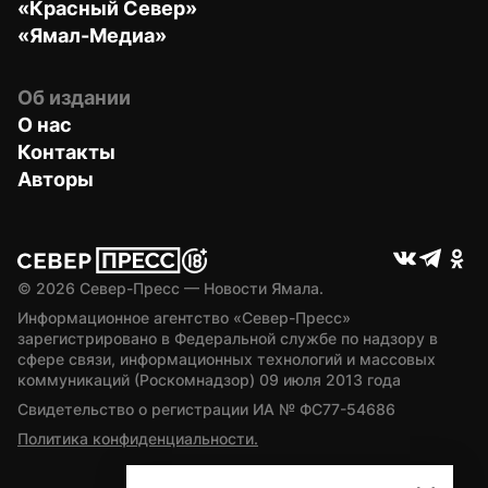
«Красный Север»
«Ямал-Медиа»
Об издании
О нас
Контакты
Авторы
© 
2026
 Север-Пресс — Новости Ямала.
Информационное агентство «Север-Пресс» 
зарегистрировано в Федеральной службе по надзору в 
сфере связи, информационных технологий и массовых 
коммуникаций (Роскомнадзор) 09 июля 2013 года
Свидетельство о регистрации ИА № ФС77-54686
Политика конфиденциальности.