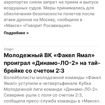
аэропортах сняли запрет на прием и выпуск 
воздушных судов. Меры принимались для 
обеспечения безопасности полетов после 
атаки дронов на Москву, сообщили в 
«Максе» «Говорит Росавиация».
Подробнее 
>
Спорт
Молодежный ВК «Факел Ямал» 
проиграл «Динамо-ЛО-2» на тай-
брейке со счетом 2:3
Волейболисты молодежной команды «Факел 
Ямал» уступили в четвертьфинале Кубка 
Молодежной лиги команде «Динамо-ЛО-2». 
Северяне ушли с поля со счетом 2:3, 
сообщила пресс-служба команды в «Максе».