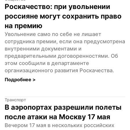
Роскачество: при увольнении 
россияне могут сохранить право 
на премию
Увольнение само по себе не лишает 
сотрудника премии, если она предусмотрена 
внутренними документами и 
предварительными договоренностями. Об 
этом сообщили в департаменте 
организационного развития Роскачества.
Подробнее 
>
Транспорт
В аэропортах разрешили полеты 
после атаки на Москву 17 мая
Вечером 17 мая в нескольких российских 