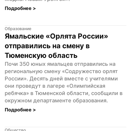
Подробнее 
>
Образование
Ямальские «Орлята России» 
отправились на смену в 
Тюменскую область
Почи 350 юных ямальцев отправились на 
региональную смену «Содружество орлят 
России». Десять дней вместе с учителями 
они проведут в лагере «Олимпийская 
ребячка» в Тюменской области, сообщили в 
окружном департаменте образования.
Подробнее 
>
Общество