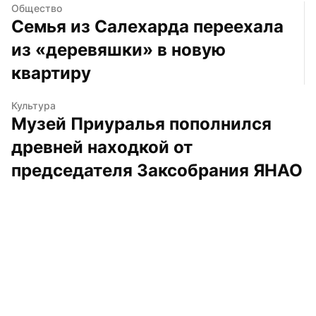
Общество
Семья из Салехарда переехала 
из «деревяшки» в новую 
квартиру
Культура
Музей Приуралья пополнился 
древней находкой от 
председателя Заксобрания ЯНАО