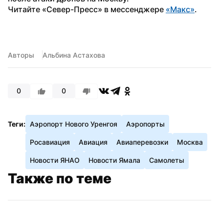
Читайте «Север-Пресс» в мессенджере 
«Макс»
.
Авторы
Альбина Астахова
0
0
Теги:
Аэропорт Нового Уренгоя
Аэропорты
Росавиация
Авиация
Авиаперевозки
Москва
Новости ЯНАО
Новости Ямала
Самолеты
Также по теме