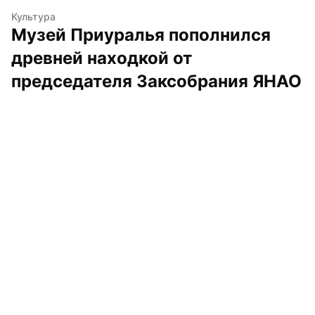
Культура
Музей Приуралья пополнился 
древней находкой от 
председателя Заксобрания ЯНАО