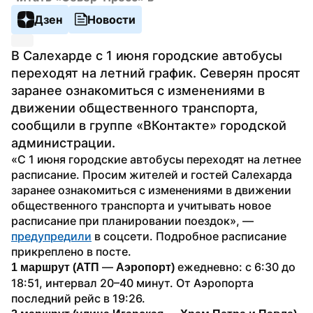
Дзен
Новости
В Салехарде с 1 июня городские автобусы 
переходят на летний график. Северян просят 
заранее ознакомиться с изменениями в 
движении общественного транспорта, 
сообщили в группе «ВКонтакте» городской 
администрации.
«С 1 июня городские автобусы переходят на летнее 
расписание. Просим жителей и гостей Салехарда 
заранее ознакомиться с изменениями в движении 
общественного транспорта и учитывать новое 
расписание при планировании поездок», — 
предупредили
 в соцсети. Подробное расписание 
прикреплено в посте.
 — 
 ежедневно: с 6:30 до 
1 маршрут (АТП
Аэропорт)
18:51, интервал 20–40 минут. От Аэропорта 
последний рейс в 19:26.