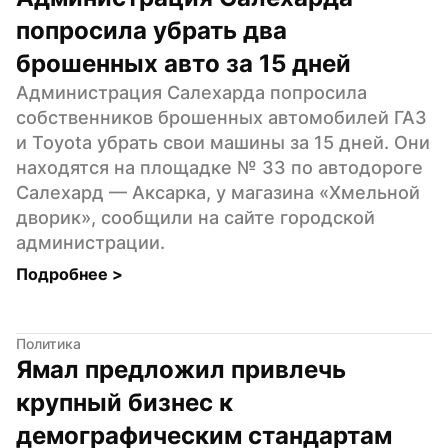
попросила убрать два 
брошенных авто за 15 дней
Администрация Салехарда попросила 
собственников брошенных автомобилей ГАЗ 
и Toyota убрать свои машины за 15 дней. Они 
находятся на площадке № 33 по автодороге 
Салехард — Аксарка, у магазина «Хмельной 
дворик», сообщили на сайте городской 
администрации.
Подробнее 
>
Политика
Ямал предложил привлечь 
крупный бизнес к 
демографическим стандартам