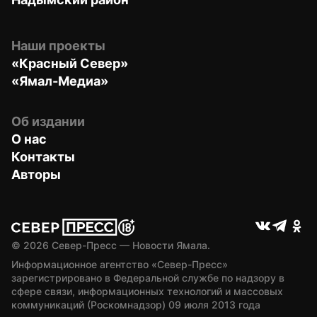
Наши проекты
«Красный Север»
«Ямал-Медиа»
Об издании
О нас
Контакты
Авторы
© 
2026
 Север-Пресс — Новости Ямала.
Информационное агентство «Север-Пресс» 
зарегистрировано в Федеральной службе по надзору в 
сфере связи, информационных технологий и массовых 
коммуникаций (Роскомнадзор) 09 июля 2013 года