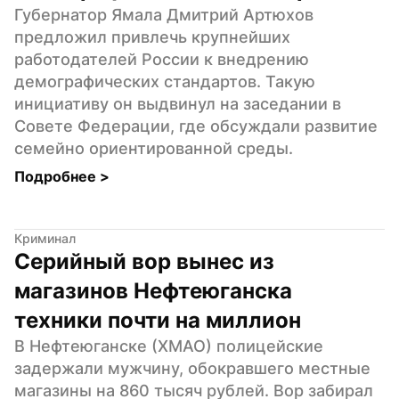
Губернатор Ямала Дмитрий Артюхов 
предложил привлечь крупнейших 
работодателей России к внедрению 
демографических стандартов. Такую 
инициативу он выдвинул на заседании в 
Совете Федерации, где обсуждали развитие 
семейно ориентированной среды.
Подробнее 
>
Криминал
Серийный вор вынес из 
магазинов Нефтеюганска 
техники почти на миллион
В Нефтеюганске (ХМАО) полицейские 
задержали мужчину, обокравшего местные 
магазины на 860 тысяч рублей. Вор забирал 