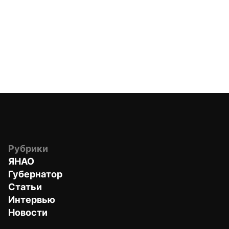
Рубрики
ЯНАО
Губернатор
Статьи
Интервью
Новости