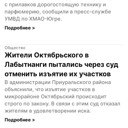
с прилавков дорогостоящую технику и 
парфюмерию, сообщили в пресс-службе 
УМВД по ХМАО-Югре.
Подробнее 
>
Общество
Жители Октябрьского в 
Лабытнанги пытались через суд 
отменить изъятие их участков
В администрации Приуральского района 
объяснили, что изъятие участков в 
микрорайоне Октябрьский происходит 
строго по закону. В связи с этим суд отказал 
жителям в удовлетворении иска.
Подробнее 
>