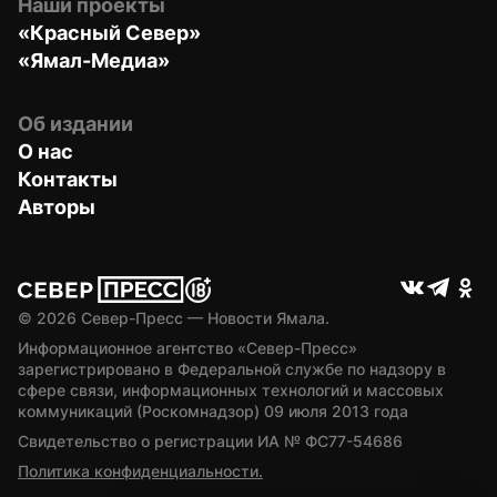
Наши проекты
«Красный Север»
«Ямал-Медиа»
Об издании
О нас
Контакты
Авторы
© 
2026
 Север-Пресс — Новости Ямала.
Информационное агентство «Север-Пресс» 
зарегистрировано в Федеральной службе по надзору в 
сфере связи, информационных технологий и массовых 
коммуникаций (Роскомнадзор) 09 июля 2013 года
Свидетельство о регистрации ИА № ФС77-54686
Политика конфиденциальности.