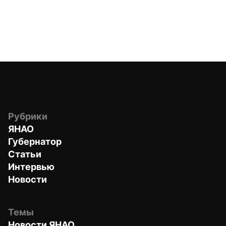
Рубрики
ЯНАО
Губернатор
Статьи
Интервью
Новости
Темы
Новости ЯНАО