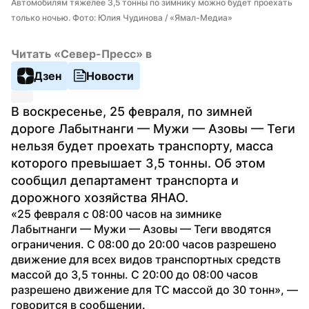
Автомобилям тяжелее 3,5 тонны по зимнику можно будет проехать 
только ночью. Фото: Юлия Чудинова / «Ямал-Медиа»
Читать «Север-Пресс» в
Дзен
Новости
В воскресенье, 25 февраля, по зимней 
дороге Лабытнанги — Мужи — Азовы — Теги 
нельзя будет проехать транспорту, масса 
которого превышает 3,5 тонны. Об этом 
сообщил департамент транспорта и 
дорожного хозяйства ЯНАО.
«25 февраля с 08:00 часов на зимнике 
Лабытнанги — Мужи — Азовы — Теги вводятся 
ограничения. С 08:00 до 20:00 часов разрешено 
движение для всех видов транспортных средств 
массой до 3,5 тонны. С 20:00 до 08:00 часов 
разрешено движение для ТС массой до 30 тонн», — 
говорится в сообщении.