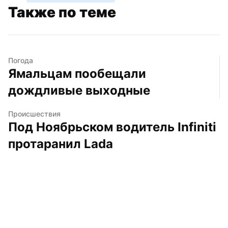
Также по теме
Погода
Ямальцам пообещали 
дождливые выходные
Происшествия
Под Ноябрьском водитель Infiniti 
протаранил Lada