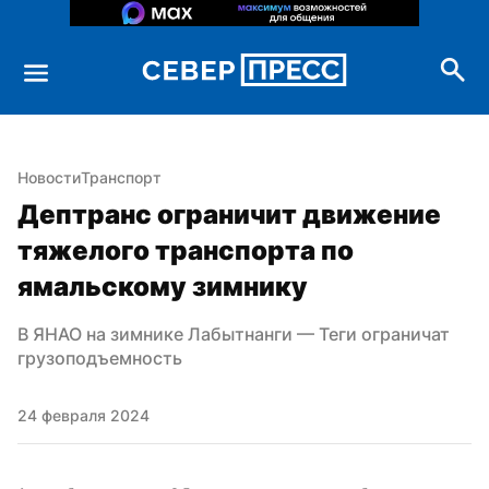
Новости
Транспорт
Дептранс ограничит движение 
тяжелого транспорта по 
ямальскому зимнику
В ЯНАО на зимнике Лабытнанги — Теги ограничат 
грузоподъемность
24 февраля 2024