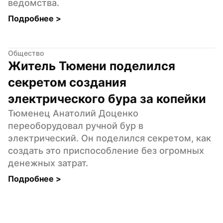
ведомства.
Подробнее 
>
Общество
Житель Тюмени поделился 
секретом создания 
электрического бура за копейки
Тюменец Анатолий Доценко 
переоборудовал ручной бур в 
электрический. Он поделился секретом, как 
создать это приспособление без огромных 
денежных затрат.
Подробнее 
>