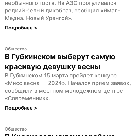
необычного гостя. На АЗС прогуливался 
редкий белый дикобраз, сообщил «Ямал-
Медиа. Новый Уренгой».
Подробнее 
>
Общество
В Губкинском выберут самую 
красивую девушку весны
В Губкинском 15 марта пройдет конкурс 
«Мисс весна — 2024». Начался прием заявок, 
сообщили в местном молодежном центре 
«Современник».
Подробнее 
>
Общество