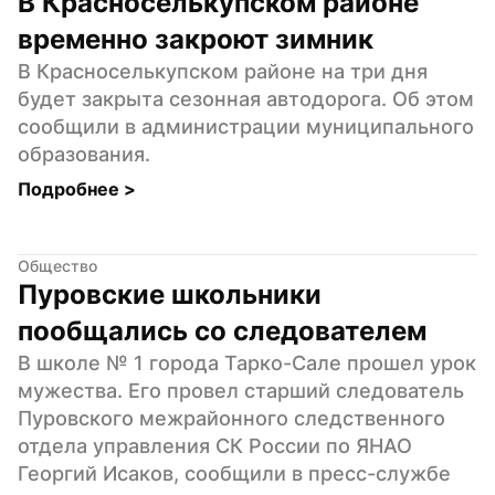
В Красноселькупском районе 
временно закроют зимник
В Красноселькупском районе на три дня 
будет закрыта сезонная автодорога. Об этом 
сообщили в администрации муниципального 
образования.
Подробнее 
>
Общество
Пуровские школьники 
пообщались со следователем
В школе № 1 города Тарко-Сале прошел урок 
мужества. Его провел старший следователь 
Пуровского межрайонного следственного 
отдела управления СК России по ЯНАО 
Георгий Исаков, сообщили в пресс-службе 