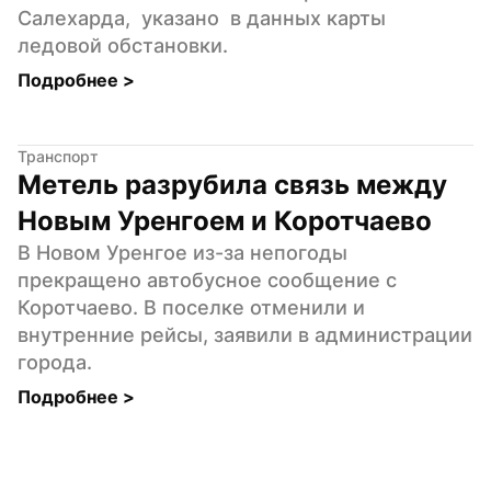
Салехарда,  указано  в данных карты 
ледовой обстановки.
Подробнее 
>
Транспорт
Метель разрубила связь между 
Новым Уренгоем и Коротчаево
В Новом Уренгое из-за непогоды 
прекращено автобусное сообщение с 
Коротчаево. В поселке отменили и 
внутренние рейсы, заявили в администрации 
города.
Подробнее 
>