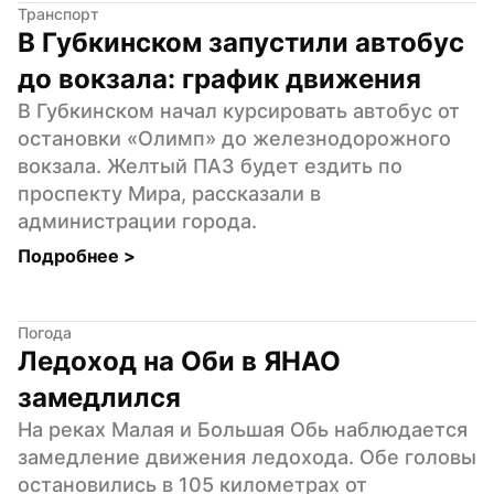
Транспорт
В Губкинском запустили автобус 
до вокзала: график движения
В Губкинском начал курсировать автобус от 
остановки «Олимп» до железнодорожного 
вокзала. Желтый ПАЗ будет ездить по 
проспекту Мира, рассказали в 
администрации города.
Подробнее 
>
Погода
Ледоход на Оби в ЯНАО 
замедлился
На реках Малая и Большая Обь наблюдается 
замедление движения ледохода. Обе головы 
остановились в 105 километрах от 