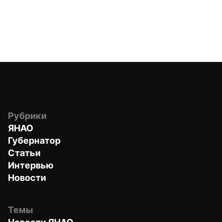
Рубрики
ЯНАО
Губернатор
Статьи
Интервью
Новости
Темы