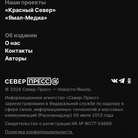
Наши проекты
«Красный Север»
«Ямал-Медиа»
Об издании
О нас
Контакты
Авторы
© 
2026
 Север-Пресс — Новости Ямала.
Информационное агентство «Север-Пресс» 
зарегистрировано в Федеральной службе по надзору в 
сфере связи, информационных технологий и массовых 
коммуникаций (Роскомнадзор) 09 июля 2013 года
Свидетельство о регистрации ИА № ФС77-54686
Политика конфиденциальности.