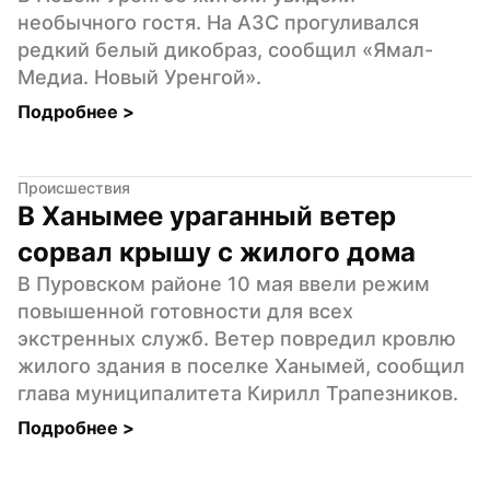
необычного гостя. На АЗС прогуливался 
редкий белый дикобраз, сообщил «Ямал-
Медиа. Новый Уренгой».
Подробнее 
>
Происшествия
В Ханымее ураганный ветер 
сорвал крышу с жилого дома
В Пуровском районе 10 мая ввели режим 
повышенной готовности для всех 
экстренных служб. Ветер повредил кровлю 
жилого здания в поселке Ханымей, сообщил 
глава муниципалитета Кирилл Трапезников.
Подробнее 
>