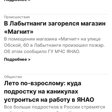
Происшествия
В Лабытнанги загорелся магазин 
«Магнит»
В помещении магазина «Магнит» на улице 
Обской, 60 в Лабытнанги произошел пожар. 
Об этом сообщило ГУ МЧС ЯНАО.
Подробнее 
>
Общество
Лето по-взрослому: куда 
подростку на каникулах 
устроиться на работу в ЯНАО
Все больше подростков в России стремятся 