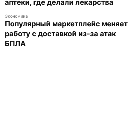
аптеки, где делали лекарства
Экономика
Популярный маркетплейс меняет 
работу с доставкой из-за атак 
БПЛА