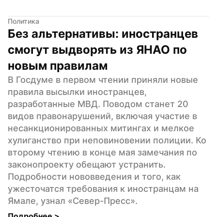
Политика
Без альтернативы: иностранцев 
смогут выдворять из ЯНАО по 
новым правилам
В Госдуме в первом чтении приняли новые 
правила высылки иностранцев, 
разработанные МВД. Поводом станет 20 
видов правонарушений, включая участие в 
несанкционированных митингах и мелкое 
хулиганство при неповиновении полиции. Ко 
второму чтению в конце мая замечания по 
законопроекту обещают устранить. 
Подробности нововведения и того, как 
ужесточатся требования к иностранцам на 
Ямале, узнал «Север-Пресс».
Подробнее 
>