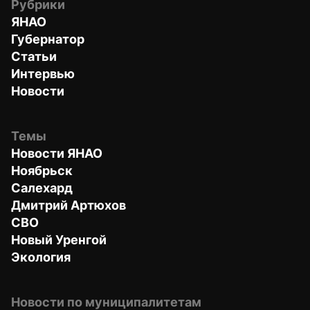
Рубрики
ЯНАО
Губернатор
Статьи
Интервью
Новости
Темы
Новости ЯНАО
Ноябрьск
Салехард
Дмитрий Артюхов
СВО
Новый Уренгой
Экология
Новости по муниципалитетам