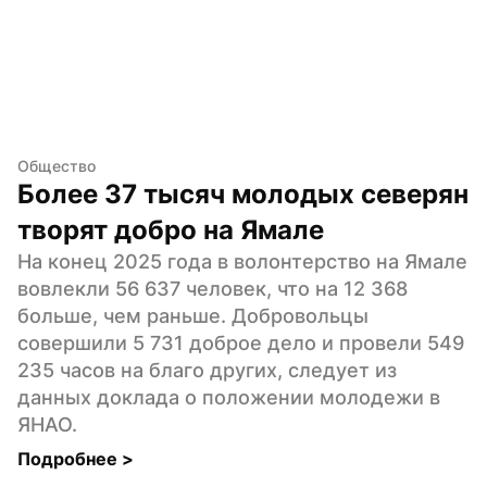
Общество
Более 37 тысяч молодых северян 
творят добро на Ямале
На конец 2025 года в волонтерство на Ямале 
вовлекли 56 637 человек, что на 12 368 
больше, чем раньше. Добровольцы 
совершили 5 731 доброе дело и провели 549 
235 часов на благо других, следует из 
данных доклада о положении молодежи в 
ЯНАО.
Подробнее 
>