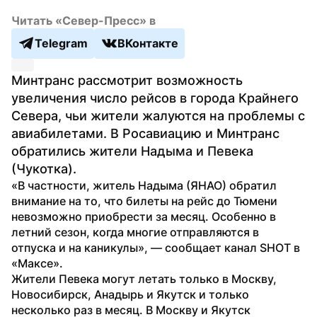
Читать «Север-Пресс» в
Telegram
ВКонтакте
Минтранс рассмотрит возможность 
увеличения число рейсов в города Крайнего 
Севера, чьи жители жалуются на проблемы с 
авиабилетами. В Росавиацию и Минтранс 
обратились жители Надыма и Певека 
(Чукотка).
«В частности, житель Надыма (ЯНАО) обратил 
внимание на то, что билеты на рейс до Тюмени 
невозможно приобрести за месяц. Особенно в 
летний сезон, когда многие отправляются в 
отпуска и на каникулы», — сообщает канал SHOT в 
«Максе».
Жители Певека могут летать только в Москву, 
Новосибирск, Анадырь и Якутск и только 
несколько раз в месяц. В Москву и Якутск 