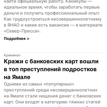
найти официальную работу. Каникулы — 
идеальное время, чтобы заработать первые 
деньги и получить профессиональный опыт.  
Как трудоустроиться несовершеннолетнему 
в ЯНАО и какие есть вакансии — в материале 
«Север-Пресса».
Подробнее 
>
Криминал
Кражи с банковских карт вошли 
в топ преступлений подростков 
на Ямале
Одними из самых «популярных» 
преступлений среди несовершеннолетних 
на Ямале стали хищения денег с банковских 
карт. Они входят в категорию тяжких статей 