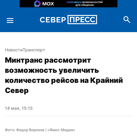
Новости
Транспорт
Минтранс рассмотрит 
возможность увеличить 
количество рейсов на Крайний 
Север
14 мая, 15:15
Фото: Федор Воронов / «Ямал-Медиа»