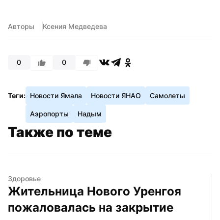
Авторы
Ксения Медведева
0
0
Теги:
Новости Ямала
Новости ЯНАО
Самолеты
Аэропорты
Надым
Также по теме
Здоровье
Жительница Нового Уренгоя 
пожаловалась на закрытие 