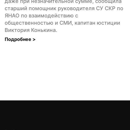
даже при незначительной сумме, сообщила 
старший помощник руководителя СУ СКР по 
ЯНАО по взаимодействию с 
общественностью и СМИ, капитан юстиции 
Виктория Конькина.
Подробнее 
>