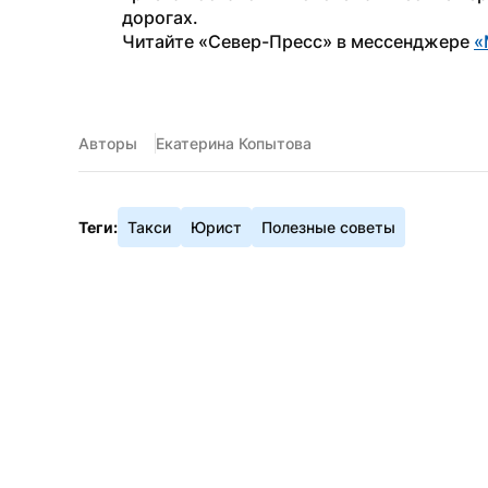
дорогах.
Читайте «Север-Пресс» в мессенджере 
«
Авторы
Екатерина Копытова
Теги:
Такси
Юрист
Полезные советы