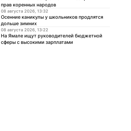
прав коренных народов
08 августа 2026, 13:32
Осенние каникулы у школьников продлятся 
дольше зимних
08 августа 2026, 13:22
На Ямале ищут руководителей бюджетной 
сферы с высокими зарплатами