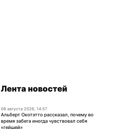
Лента новостей
08 августа 2026, 14:57
Альберт Окотэтто рассказал, почему во 
время забега иногда чувствовал себя 
«гейшей»