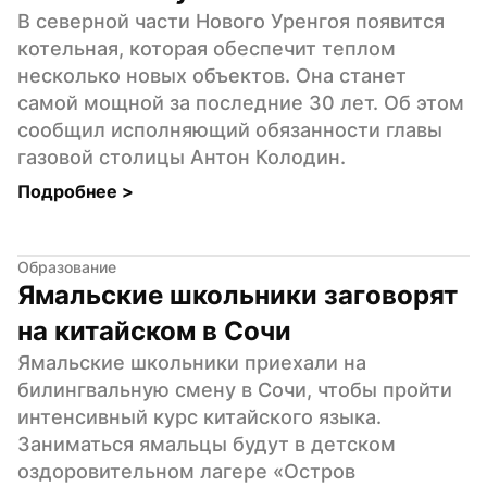
В северной части Нового Уренгоя появится 
котельная, которая обеспечит теплом 
несколько новых объектов. Она станет 
самой мощной за последние 30 лет. Об этом 
сообщил исполняющий обязанности главы 
газовой столицы Антон Колодин.
Подробнее 
>
Образование
Ямальские школьники заговорят 
на китайском в Сочи
Ямальские школьники приехали на 
билингвальную смену в Сочи, чтобы пройти 
интенсивный курс китайского языка. 
Заниматься ямальцы будут в детском 
оздоровительном лагере «Остров 