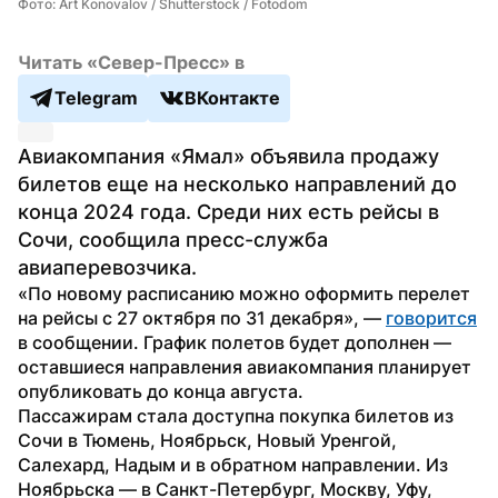
Фото: Art Konovalov / Shutterstock / Fotodom
Читать «Север-Пресс» в
Telegram
ВКонтакте
Авиакомпания «Ямал» объявила продажу 
билетов еще на несколько направлений до 
конца 2024 года. Среди них есть рейсы в 
Сочи, сообщила пресс-служба 
авиаперевозчика.
«По новому расписанию можно оформить перелет 
на рейсы с 27 октября по 31 декабря», — 
говорится
в сообщении. График полетов будет дополнен — 
оставшиеся направления авиакомпания планирует 
опубликовать до конца августа.
Пассажирам стала доступна покупка билетов из 
Сочи в Тюмень, Ноябрьск, Новый Уренгой, 
Салехард, Надым и в обратном направлении. Из 
Ноябрьска — в Санкт-Петербург, Москву, Уфу, 