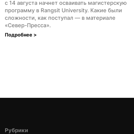
с 14 августа начнет осваивать магистерскую 
программу в Rangsit University. Какие были 
сложности, как поступал — в материале 
«Север-Пресса».
Подробнее 
>
Рубрики