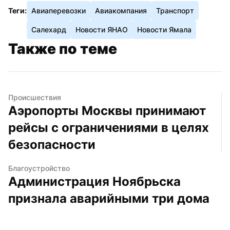
Теги:
Авиаперевозки
Авиакомпания
Транспорт
Салехард
Новости ЯНАО
Новости Ямала
Также по теме
Происшествия
Аэропорты Москвы принимают 
рейсы с ограничениями в целях 
безопасности
Благоустройство
Администрация Ноябрьска 
признала аварийными три дома