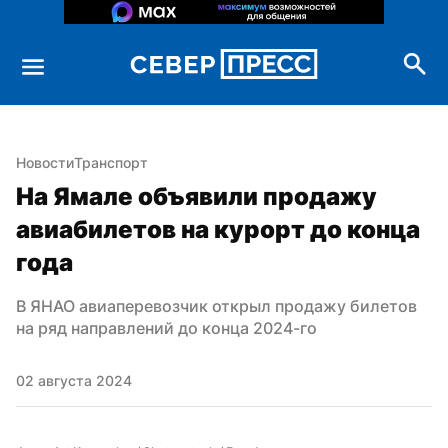
Новости
Транспорт
На Ямале объявили продажу 
авиабилетов на курорт до конца 
года
В ЯНАО авиаперевозчик открыл продажу билетов 
на ряд направлений до конца 2024-го
02 августа 2024