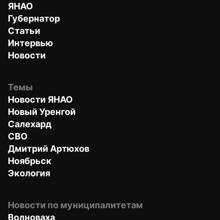
ЯНАО
Губернатор
Статьи
Интервью
Новости
Темы
Новости ЯНАО
Новый Уренгой
Салехард
СВО
Дмитрий Артюхов
Ноябрьск
Экология
Новости по муниципалитетам
Волноваха