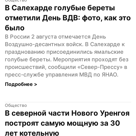
В Салехарде голубые береты 
отметили День ВДВ: фото, как это 
было
В России 2 августа отмечается День 
Воздушно-десантных войск. В Салехарде к 
празднованию присоединились ямальские 
голубые береты. Мероприятия проходят без 
происшествий, сообщили «Север-Прессу» в 
пресс-службе управления МВД по ЯНАО.
Подробнее 
>
Общество
В северной части Нового Уренгоя 
построят самую мощную за 30 
лет котельную