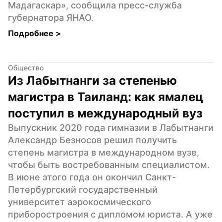
Мадагаскар», сообщила пресс-служба 
губернатора ЯНАО.
Подробнее 
>
Общество
Из Лабытнанги за степенью 
магистра в Таиланд: как ямалец 
поступил в международный вуз
Выпускник 2020 года гимназии в Лабытнанги 
Александр Безносов решил получить 
степень магистра в международном вузе, 
чтобы быть востребованным специалистом. 
В июне этого года он окончил Санкт-
Петербургский государственный 
университет аэрокосмического 
приборостроения с дипломом юриста. А уже 