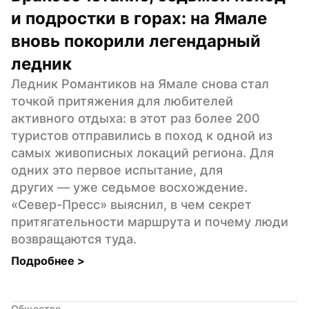
и подростки в горах: на Ямале 
вновь покорили легендарный 
ледник
Ледник Романтиков на Ямале снова стал 
точкой притяжения для любителей 
активного отдыха: в этот раз более 200 
туристов отправились в поход к одной из 
самых живописных локаций региона. Для 
одних это первое испытание, для 
других — уже седьмое восхождение. 
«Север-Пресс» выяснил, в чем секрет 
притягательности маршрута и почему люди 
возвращаются туда.
Подробнее 
>
Общество