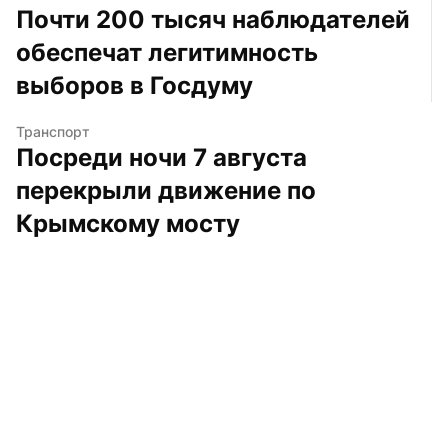
Почти 200 тысяч наблюдателей 
обеспечат легитимность 
выборов в Госдуму
Транспорт
Посреди ночи 7 августа 
перекрыли движение по 
Крымскому мосту