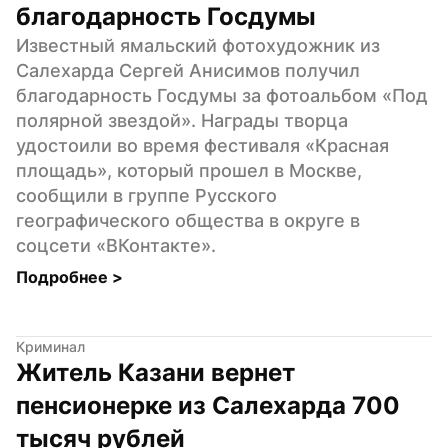
благодарность Госдумы
Известный ямальский фотохудожник из 
Салехарда Сергей Анисимов получил 
благодарность Госдумы за фотоальбом «Под 
полярной звездой». Награды творца 
удостоили во время фестиваля «Красная 
площадь», который прошел в Москве, 
сообщили в группе Русского 
географического общества в округе в 
соцсети «ВКонтакте».
Подробнее 
>
Криминал
Житель Казани вернет 
пенсионерке из Салехарда 700 
тысяч рублей