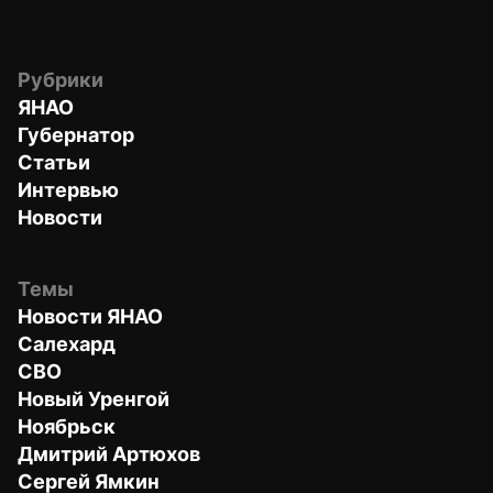
Рубрики
ЯНАО
Губернатор
Статьи
Интервью
Новости
Темы
Новости ЯНАО
Салехард
СВО
Новый Уренгой
Ноябрьск
Дмитрий Артюхов
Сергей Ямкин