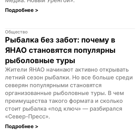
Медиа. Новый Уренгой».
Подробнее 
>
Общество
Рыбалка без забот: почему в 
ЯНАО становятся популярны 
рыболовные туры
Жители ЯНАО начинают активно открывать 
летний сезон рыбалки. Но все больше среди 
северян популярными становятся 
организованные рыболовные туры. В чем 
преимущества такого формата и сколько 
стоит рыбалка «под ключ» — разбирался 
«Север-Пресс».
Подробнее 
>