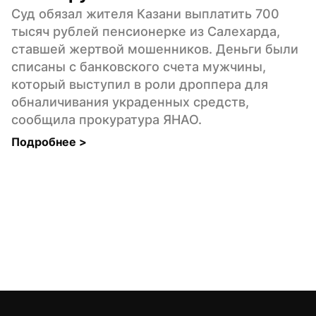
Суд обязал жителя Казани выплатить 700 
тысяч рублей пенсионерке из Салехарда, 
ставшей жертвой мошенников. Деньги были 
списаны с банковского счета мужчины, 
который выступил в роли дроппера для 
обналичивания украденных средств, 
сообщила прокуратура ЯНАО.
Подробнее 
>