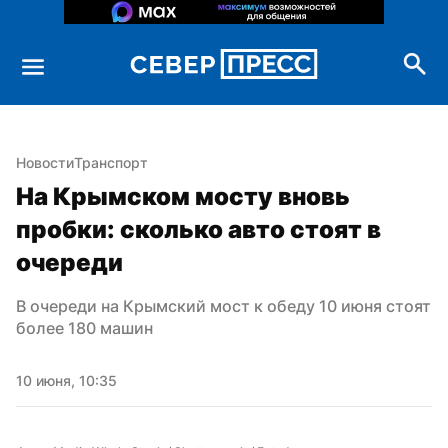
Новости
Транспорт
На Крымском мосту вновь 
пробки: сколько авто стоят в 
очереди
В очереди на Крымский мост к обеду 10 июня стоят 
более 180 машин
10 июня, 10:35