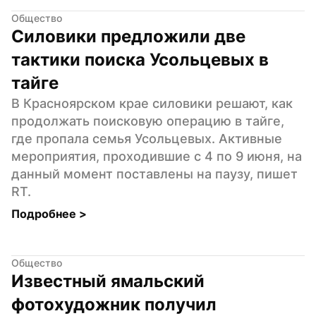
Общество
Силовики предложили две 
тактики поиска Усольцевых в 
тайге
В Красноярском крае силовики решают, как 
продолжать поисковую операцию в тайге, 
где пропала семья Усольцевых. Активные 
мероприятия, проходившие с 4 по 9 июня, на 
данный момент поставлены на паузу, пишет 
RT.
Подробнее 
>
Общество
Известный ямальский 
фотохудожник получил 