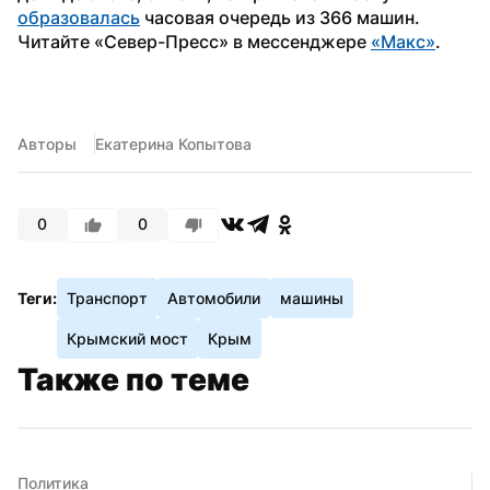
образовалась
 часовая очередь из 366 машин.
Читайте «Север-Пресс» в мессенджере 
«Макс»
.
Авторы
Екатерина Копытова
0
0
Теги:
Транспорт
Автомобили
машины
Крымский мост
Крым
Также по теме
Политика