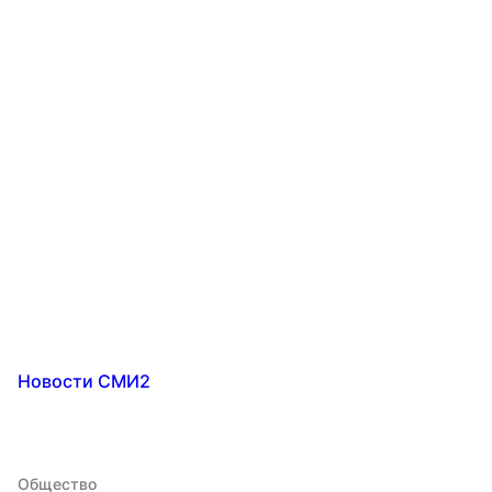
Новости СМИ2
Общество