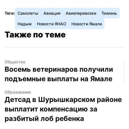
Теги:
Самолеты
Авиация
Авиаперевозки
Тюмень
Надым
Новости ЯНАО
Новости Ямала
Также по теме
Общество
Восемь ветеринаров получили 
подъемные выплаты на Ямале
Образование
Детсад в Шурышкарском районе 
выплатит компенсацию за 
разбитый лоб ребенка