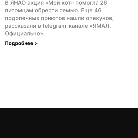
В ЯНАО акция «Мой кот» помогла 26 
питомцам обрести семью. Еще 46 
подопечных приютов нашли опекунов, 
рассказали в telegram-канале «ЯМАЛ. 
Официально».
Подробнее 
>