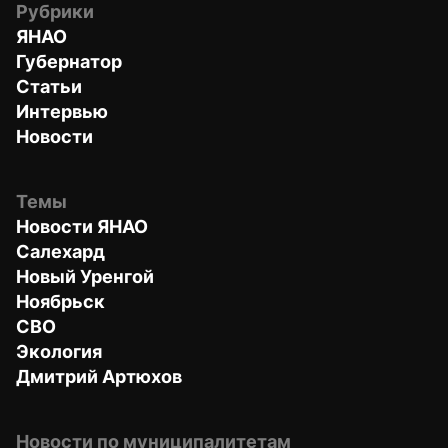
Рубрики
ЯНАО
Губернатор
Статьи
Интервью
Новости
Темы
Новости ЯНАО
Салехард
Новый Уренгой
Ноябрьск
СВО
Экология
Дмитрий Артюхов
Новости по муниципалитетам