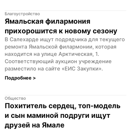
Благоустройство
Ямальская филармония 
прихорошится к новому сезону
В Салехарде ищут подрядчика для текущего 
ремонта Ямальской филармонии, которая 
находится на улице Арктическая, 1. 
Соответствующий аукцион учреждение 
разместило на сайте «ЕИС Закупки».
Подробнее 
>
Общество
Похититель сердец, топ-модель 
и сын маминой подруги ищут 
друзей на Ямале