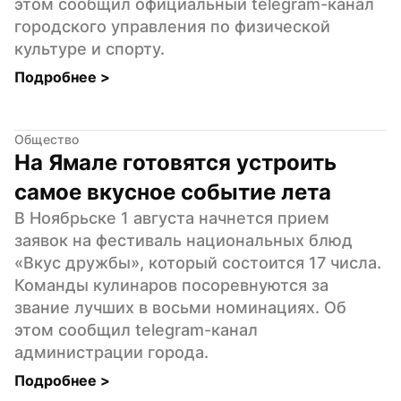
этом сообщил официальный telegram-канал 
городского управления по физической 
культуре и спорту.
Подробнее 
>
Общество
На Ямале готовятся устроить 
самое вкусное событие лета
В Ноябрьске 1 августа начнется прием 
заявок на фестиваль национальных блюд 
«Вкус дружбы», который состоится 17 числа. 
Команды кулинаров посоревнуются за 
звание лучших в восьми номинациях. Об 
этом сообщил telegram-канал 
администрации города.
Подробнее 
>