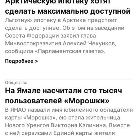
Арктическую ипотеку хотят 
сделать максимально доступной
Льготную ипотеку в Арктике предстоит 
сделать доступнее. Об этом на заседании 
Совета Федерации заявил глава 
Минвостокразвития Алексей Чекунков, 
сообщила «Парламентская газета».
Подробнее 
>
Общество
На Ямале насчитали сто тысяч 
пользователей «Морошки»
В ЯНАО назвали имя юбилейного обладателя 
карты «Морошка», ею стала жительница 
Нового Уренгоя Виктория Калинина. Вместе 
с ней сервисами Единой карты жителя 