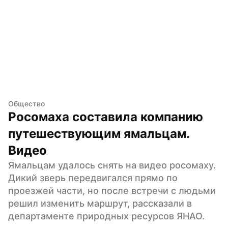
Общество
Росомаха составила компанию 
путешествующим ямальцам. 
Видео
Ямальцам удалось снять на видео росомаху. 
Дикий зверь передвигался прямо по 
проезжей части, но после встречи с людьми 
решил изменить маршрут, рассказали в 
департаменте природных ресурсов ЯНАО.