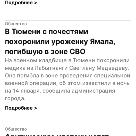
Подробнее 
>
Общество
В Тюмени с почестями 
похоронили уроженку Ямала, 
погибшую в зоне СВО
На военном кладбище в Тюмени похоронили 
медика из Лабытнанги Светлану Медведеву. 
Она погибла в зоне проведения специальной 
военной операции, об этом известили в ночь 
на 14 января, сообщила администрация 
города.
Подробнее 
>
Общество