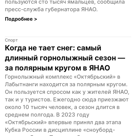
пользуются сто тысяч ямальцев, сообщила 
пресс-служба губернатора ЯНАО.
Подробнее 
>
Спорт
Когда не тает снег: самый 
длинный горнолыжный сезон — 
за полярным кругом в ЯНАО
Горнолыжный комплекс «Октябрьский» в 
Лабытнанги находится за полярным кругом. 
Он пользуется спросом как у жителей ЯНАО, 
так и у туристов. Ежегодно сюда приезжают 
около 10 тысяч человек, а сезон длится в 
среднем полгода. В 2023 году 
«Октябрьский» впервые принял два этапа 
Кубка России в дисциплине «сноуборд-