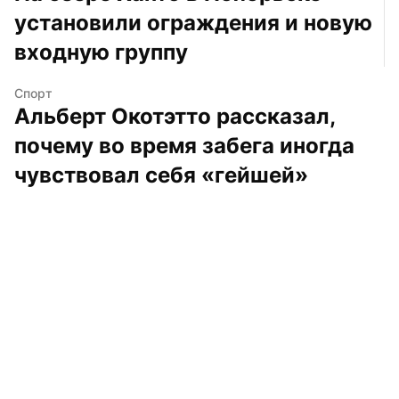
установили ограждения и новую 
входную группу
Спорт
Альберт Окотэтто рассказал, 
почему во время забега иногда 
чувствовал себя «гейшей»