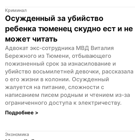
Криминал
Осужденный за убийство 
ребенка тюменец скудно ест и не 
может читать
Адвокат экс-сотрудника МВД Виталия 
Бережного из Тюмени, отбывающего 
пожизненный срок за изнасилование и 
убийство восьмилетней девочки, рассказала 
о его жизни в колонии. Осужденный 
жалуется на питание, сложности с 
написанием писем родным и чтением из-за 
ограниченного доступа к электричеству.
Подробнее 
>
Экономика