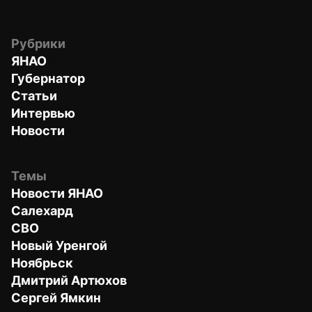
Рубрики
ЯНАО
Губернатор
Статьи
Интервью
Новости
Темы
Новости ЯНАО
Салехард
СВО
Новый Уренгой
Ноябрьск
Дмитрий Артюхов
Сергей Ямкин