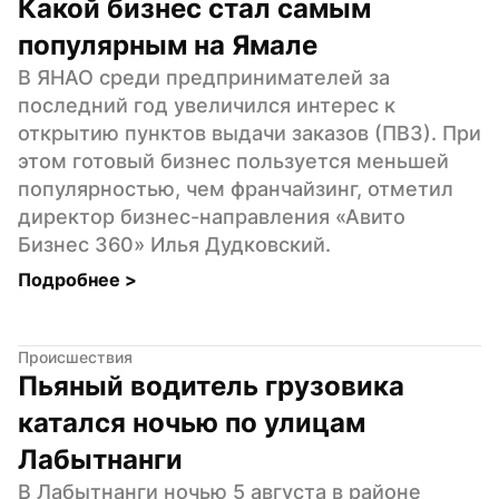
Какой бизнес стал самым 
популярным на Ямале
В ЯНАО среди предпринимателей за 
последний год увеличился интерес к 
открытию пунктов выдачи заказов (ПВЗ). При 
этом готовый бизнес пользуется меньшей 
популярностью, чем франчайзинг, отметил 
директор бизнес-направления «Авито 
Бизнес 360» Илья Дудковский.
Подробнее 
>
Происшествия
Пьяный водитель грузовика 
катался ночью по улицам 
Лабытнанги
В Лабытнанги ночью 5 августа в районе 