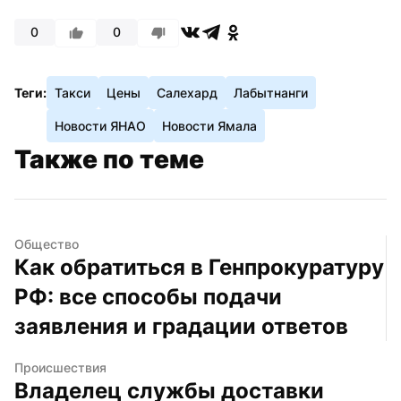
0
0
Теги:
Такси
Цены
Салехард
Лабытнанги
Новости ЯНАО
Новости Ямала
Также по теме
Общество
Как обратиться в Генпрокуратуру 
РФ: все способы подачи 
заявления и градации ответов
Происшествия
Владелец службы доставки 