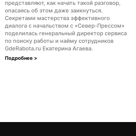
представляют, как начать такой разговор, 
опасаясь об этом даже заикнуться. 
Секретами мастерства эффективного 
диалога с начальством с «Север-Прессом» 
поделилась генеральный директор сервиса 
по поиску работы и найму сотрудников 
GdeRabota.ru Екатерина Агаева.
Подробнее 
>