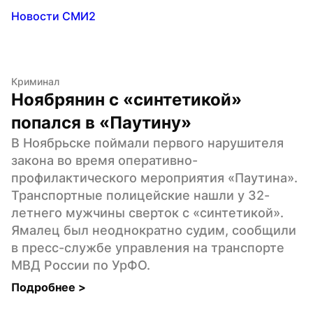
Новости СМИ2
Криминал
Ноябрянин с «синтетикой» 
попался в «Паутину»
В Ноябрьске поймали первого нарушителя 
закона во время оперативно-
профилактического мероприятия «Паутина». 
Транспортные полицейские нашли у 32-
летнего мужчины сверток с «синтетикой». 
Ямалец был неоднократно судим, сообщили 
в пресс-службе управления на транспорте 
МВД России по УрФО.
Подробнее 
>