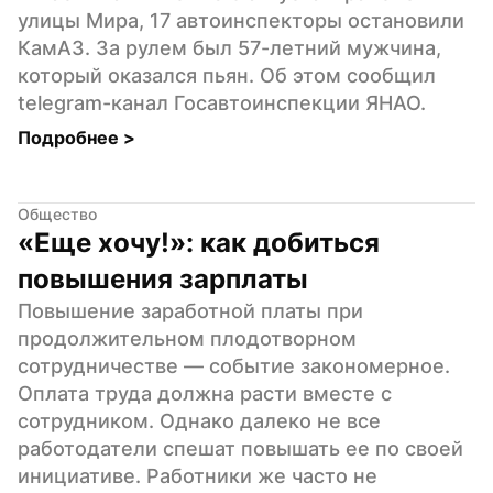
улицы Мира, 17 автоинспекторы остановили 
КамАЗ. За рулем был 57-летний мужчина, 
который оказался пьян. Об этом сообщил 
telegram-канал Госавтоинспекции ЯНАО.
Подробнее 
>
Общество
«Еще хочу!»: как добиться 
повышения зарплаты
Повышение заработной платы при 
продолжительном плодотворном 
сотрудничестве — событие закономерное. 
Оплата труда должна расти вместе с 
сотрудником. Однако далеко не все 
работодатели спешат повышать ее по своей 
инициативе. Работники же часто не 