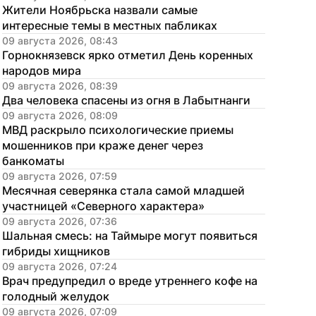
Жители Ноябрьска назвали самые 
интересные темы в местных пабликах
09 августа 2026, 08:43
Горнокнязевск ярко отметил День коренных 
народов мира
09 августа 2026, 08:39
Два человека спасены из огня в Лабытнанги
09 августа 2026, 08:09
МВД раскрыло психологические приемы 
мошенников при краже денег через 
банкоматы
09 августа 2026, 07:59
Месячная северянка стала самой младшей 
участницей «Северного характера»
09 августа 2026, 07:36
Шальная смесь: на Таймыре могут появиться 
гибриды хищников
09 августа 2026, 07:24
Врач предупредил о вреде утреннего кофе на 
голодный желудок
09 августа 2026, 07:09