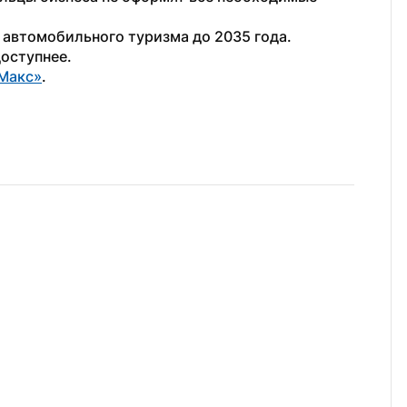
 автомобильного туризма до 2035 года. 
доступнее.
Макс»
.