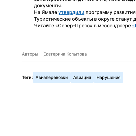
документы.
На Ямале 
утвердили
 программу развития
Туристические объекты в округе станут 
Читайте «Север-Пресс» в мессенджере 
«
Авторы
Екатерина Копытова
Теги:
Авиаперевозки
Авиация
Нарушения