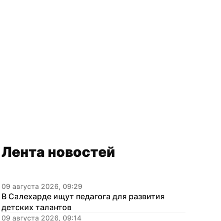
Лента новостей
09 августа 2026, 09:29
В Салехарде ищут педагога для развития 
детских талантов
09 августа 2026, 09:14