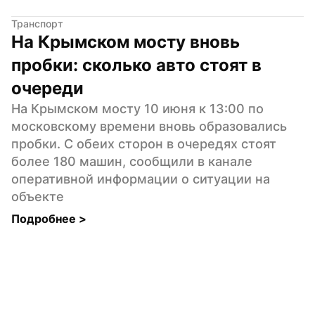
Транспорт
На Крымском мосту вновь 
пробки: сколько авто стоят в 
очереди
На Крымском мосту 10 июня к 13:00 по 
московскому времени вновь образовались 
пробки. С обеих сторон в очередях стоят 
более 180 машин, сообщили в канале 
оперативной информации о ситуации на 
объекте
Подробнее 
>