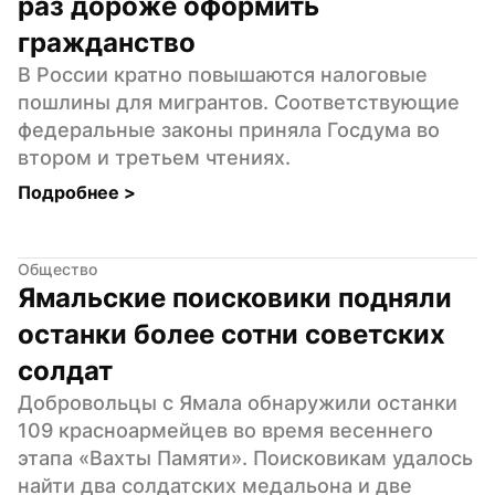
раз дороже оформить 
гражданство
В России кратно повышаются налоговые 
пошлины для мигрантов. Соответствующие 
федеральные законы приняла Госдума во 
втором и третьем чтениях.
Подробнее 
>
Общество
Ямальские поисковики подняли 
останки более сотни советских 
солдат
Добровольцы с Ямала обнаружили останки 
109 красноармейцев во время весеннего 
этапа «Вахты Памяти». Поисковикам удалось 
найти два солдатских медальона и две 