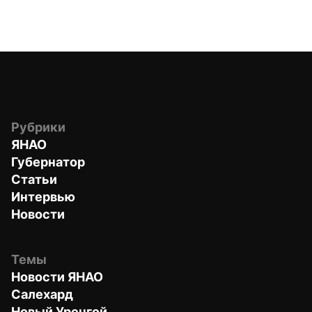
Рубрики
ЯНАО
Губернатор
Статьи
Интервью
Новости
Темы
Новости ЯНАО
Салехард
Новый Уренгой