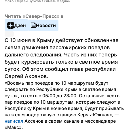
Фото: Сергей Зубков / «Ямал-Медиа»
Читать «Север-Пресс» в
Дзен
Новости
С 10 июня в Крыму действует обновленная 
схема движения пассажирских поездов 
дальнего следования. Часть из них теперь 
будет курсировать только в светлое время 
суток. Об этом сообщил глава республики 
Сергей Аксенов.
«Восемь пар поездов по 10 маршрутам будут 
следовать по Республике Крым в светлое время 
суток, то есть с 05:00 до 23:00. Остальные шесть 
пар поездов по 10 маршрутам, которые следуют в 
Республику Крым в ночное время, будут прибывать 
на железнодорожную станцию Керчь-Южная», — 
написал
 Аксенов в своем канале в мессенджере 
«Макс». 