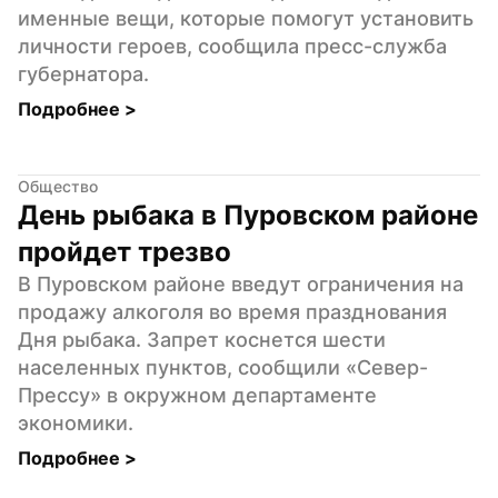
именные вещи, которые помогут установить 
личности героев, сообщила пресс-служба 
губернатора.
Подробнее 
>
Общество
День рыбака в Пуровском районе 
пройдет трезво
В Пуровском районе введут ограничения на 
продажу алкоголя во время празднования 
Дня рыбака. Запрет коснется шести 
населенных пунктов, сообщили «Север-
Прессу» в окружном департаменте 
экономики.
Подробнее 
>