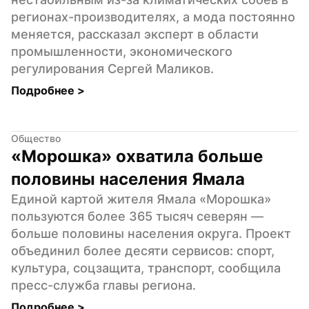
регионах-производителях, а мода постоянно 
меняется, рассказал эксперт в области 
промышленности, экономического 
регулирования Сергей Маликов.
Подробнее 
>
Общество
«Морошка» охватила больше 
половины населения Ямала
Единой картой жителя Ямала «Морошка» 
пользуются более 365 тысяч северян — 
больше половины населения округа. Проект 
объединил более десяти сервисов: спорт, 
культура, соцзащита, транспорт, сообщила 
пресс-служба главы региона.
Подробнее 
>