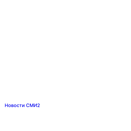
Новости СМИ2