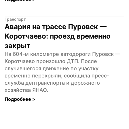
Транспорт
Авария на трассе Пуровск — 
Коротчаево: проезд временно 
закрыт
На 604‑м километре автодороги Пуровск — 
Коротчаево произошло ДТП. После 
случившегося движение по участку 
временно перекрыли, сообщила пресс-
служба дептранспорта и дорожного 
хозяйства ЯНАО.
Подробнее 
>