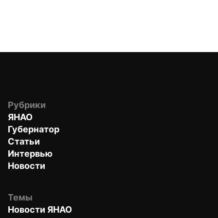
Рубрики
ЯНАО
Губернатор
Статьи
Интервью
Новости
Темы
Новости ЯНАО