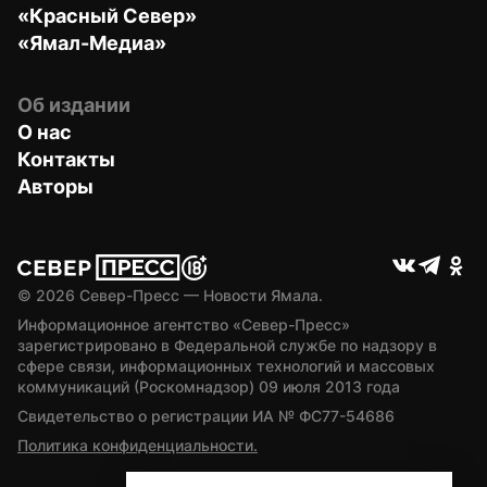
«Красный Север»
«Ямал-Медиа»
Об издании
О нас
Контакты
Авторы
© 
2026
 Север-Пресс — Новости Ямала.
Информационное агентство «Север-Пресс» 
зарегистрировано в Федеральной службе по надзору в 
сфере связи, информационных технологий и массовых 
коммуникаций (Роскомнадзор) 09 июля 2013 года
Свидетельство о регистрации ИА № ФС77-54686
Политика конфиденциальности.