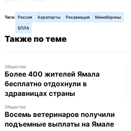
Теги:
Россия
Аэропорты
Росавиация
Минобороны
БПЛА
Также по теме
Общество
Более 400 жителей Ямала 
бесплатно отдохнули в 
здравницах страны
Общество
Восемь ветеринаров получили 
подъемные выплаты на Ямале