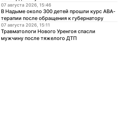
07 августа 2026, 15:46
В Надыме около 300 детей прошли курс АВА-
терапии после обращения к губернатору
07 августа 2026, 15:11
Травматологи Нового Уренгоя спасли 
мужчину после тяжелого ДТП