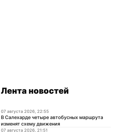
Лента новостей
07 августа 2026, 22:55
В Салехарде четыре автобусных маршрута 
изменят схему движения
07 августа 2026, 21:51