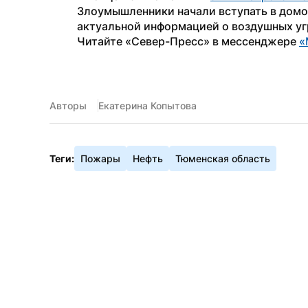
Злоумышленники начали вступать в домов
актуальной информацией о воздушных уг
Читайте «Север-Пресс» в мессенджере 
«
Авторы
Екатерина Копытова
Теги:
Пожары
Нефть
Тюменская область