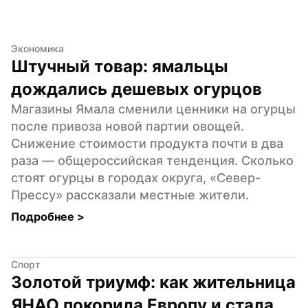
Экономика
Штучный товар: ямальцы 
дождались дешевых огурцов
Магазины Ямала сменили ценники на огурцы 
после привоза новой партии овощей. 
Снижение стоимости продукта почти в два 
раза — общероссийская тенденция. Сколько 
стоят огурцы в городах округа, «Север-
Прессу» рассказали местные жители.
Подробнее 
>
Спорт
Золотой триумф: как жительница 
ЯНАО покорила Европу и стала 