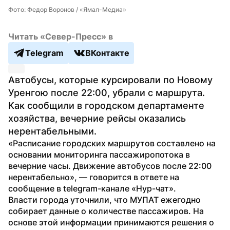
Фото: Федор Воронов / «Ямал-Медиа»
Читать «Север-Пресс» в
Telegram
ВКонтакте
Автобусы, которые курсировали по Новому 
Уренгою после 22:00, убрали с маршрута. 
Как сообщили в городском департаменте 
хозяйства, вечерние рейсы оказались 
нерентабельными.
«Расписание городских маршрутов составлено на 
основании мониторинга пассажиропотока в 
вечерние часы. Движение автобусов после 22:00 
нерентабельно», — говорится в ответе на 
сообщение в telegram-канале «Нур-чат».
Власти города уточнили, что МУПАТ ежегодно 
собирает данные о количестве пассажиров. На 
основе этой информации принимаются решения о 