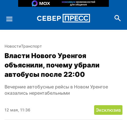
Новости
Транспорт
Власти Нового Уренгоя 
объяснили, почему убрали 
автобусы после 22:00
Вечерние автобусные рейсы в Новом Уренгое 
оказались нерентабельными
Эксклюзив
12 мая, 11:36