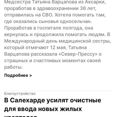
Медсестра Татьяна Варцапова из Аксарки, 
проработав в здравоохранении 36 лет, 
отправилась на СВО. Хотела помогать там, 
где оказались сыновья односельчан. 
Проработав в госпитале полгода, она 
вернулась и продолжила помогать людям. В 
Международный день медицинской сестры, 
который отмечают 12 мая, Татьяна 
Варцапова рассказала «Север-Прессу» о 
страшных и счастливых моментах своей 
работы.
Подробнее 
>
Благоустройство
В Салехарде усилят очистные 
для ввода новых жилых 