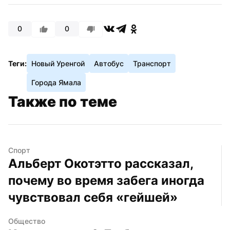
0
0
Теги:
Новый Уренгой
Автобус
Транспорт
Города Ямала
Также по теме
Спорт
Альберт Окотэтто рассказал, 
почему во время забега иногда 
чувствовал себя «гейшей»
Общество