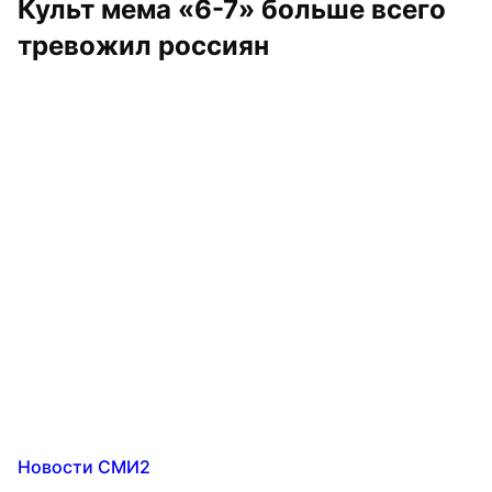
Культ мема «6-7» больше всего 
тревожил россиян
Новости СМИ2