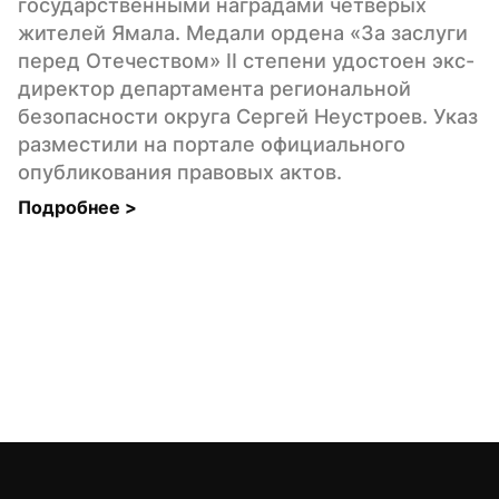
государственными наградами четверых 
жителей Ямала. Медали ордена «За заслуги 
перед Отечеством» II степени удостоен экс-
директор департамента региональной 
безопасности округа Сергей Неустроев. Указ 
разместили на портале официального 
опубликования правовых актов.
Подробнее 
>