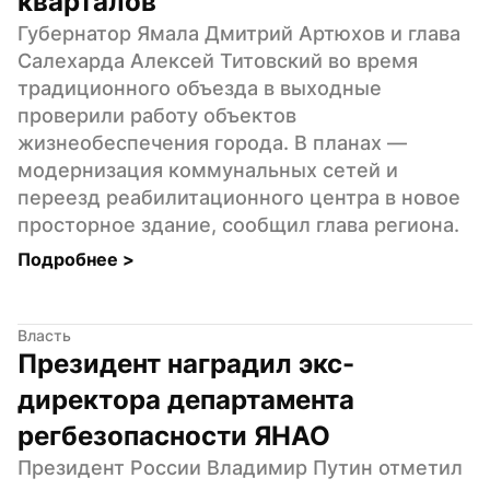
кварталов
Губернатор Ямала Дмитрий Артюхов и глава 
Салехарда Алексей Титовский во время 
традиционного объезда в выходные 
проверили работу объектов 
жизнеобеспечения города. В планах — 
модернизация коммунальных сетей и 
переезд реабилитационного центра в новое 
просторное здание, сообщил глава региона.
Подробнее 
>
Власть
Президент наградил экс-
директора департамента 
регбезопасности ЯНАО
Президент России Владимир Путин отметил 