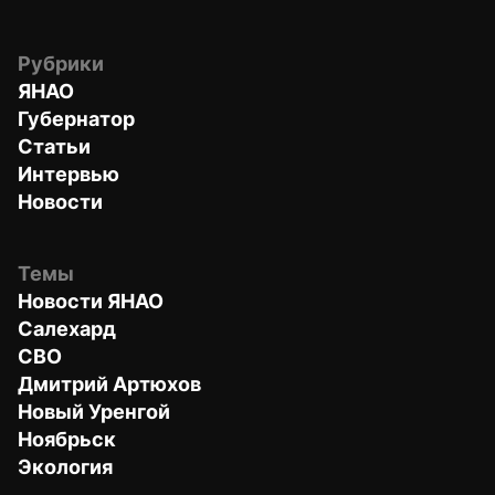
Рубрики
ЯНАО
Губернатор
Статьи
Интервью
Новости
Темы
Новости ЯНАО
Салехард
СВО
Дмитрий Артюхов
Новый Уренгой
Ноябрьск
Экология