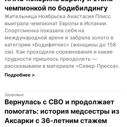
чемпионкой по бодибилдингу
Жительница Ноябрьска Анастасия Плисс 
выиграла чемпионат Европы в Испании. 
Спортсменка показала себя на 
международной арене и забрала золото в 
категории «Бодифитнес» (женщины до 158 
см). Как проходили соревнования и какие 
трудности пришлось преодолеть — 
рассказываем в материале «Север-Пресса».
Подробнее 
>
Здоровье
Вернулась с СВО и продолжает 
помогать: история медсестры из 
Аксарки с 36-летним стажем