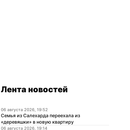
Лента новостей
06 августа 2026, 19:52
Семья из Салехарда переехала из 
«деревяшки» в новую квартиру
06 августа 2026, 19:14