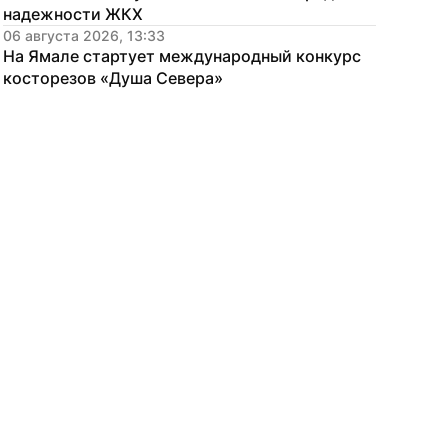
надежности ЖКХ
06 августа 2026, 13:33
На Ямале стартует международный конкурс 
косторезов «Душа Севера»