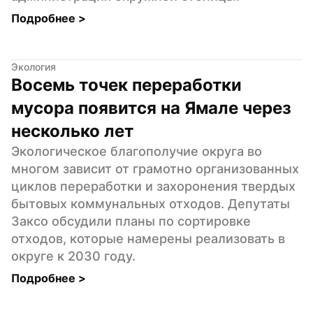
Подробнее 
>
Экология
Восемь точек переработки 
мусора появится на Ямале через 
несколько лет
Экологическое благополучие округа во 
многом зависит от грамотно организованных 
циклов переработки и захоронения твердых 
бытовых коммунальных отходов. Депутаты 
Заксо обсудили планы по сортировке 
отходов, которые намерены реализовать в 
округе к 2030 году.
Подробнее 
>