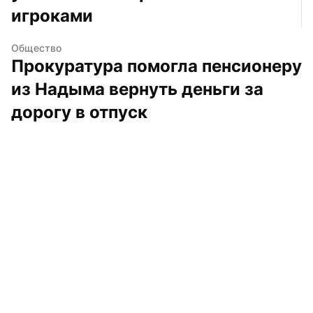
игроками
Общество
Прокуратура помогла пенсионеру 
из Надыма вернуть деньги за 
дорогу в отпуск