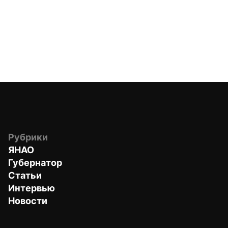
Рубрики
ЯНАО
Губернатор
Статьи
Интервью
Новости