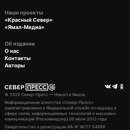
Наши проекты
«Красный Север»
«Ямал-Медиа»
Об издании
О нас
Контакты
Авторы
© 
2026
 Север-Пресс — Новости Ямала.
Информационное агентство «Север-Пресс» 
зарегистрировано в Федеральной службе по надзору в 
сфере связи, информационных технологий и массовых 
коммуникаций (Роскомнадзор) 09 июля 2013 года
Свидетельство о регистрации ИА № ФС77-54686