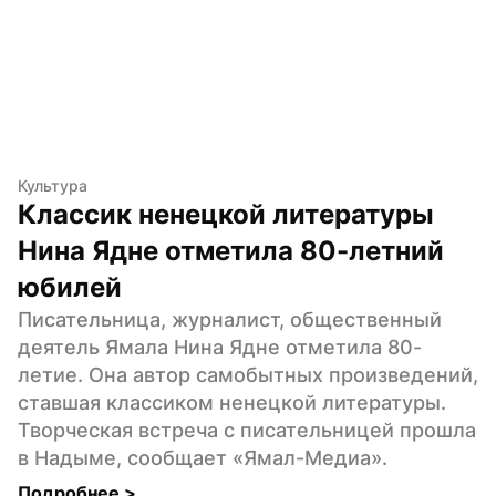
Культура
Классик ненецкой литературы 
Нина Ядне отметила 80-летний 
юбилей
Писательница, журналист, общественный 
деятель Ямала Нина Ядне отметила 80-
летие. Она автор самобытных произведений, 
ставшая классиком ненецкой литературы. 
Творческая встреча с писательницей прошла 
в Надыме, сообщает «Ямал-Медиа».
Подробнее 
>