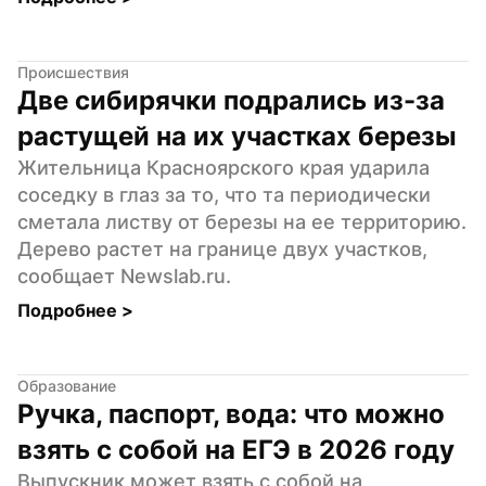
Происшествия
Две сибирячки подрались из-за 
растущей на их участках березы
Жительница Красноярского края ударила 
соседку в глаз за то, что та периодически 
сметала листву от березы на ее территорию. 
Дерево растет на границе двух участков, 
сообщает Newslab.ru.
Подробнее 
>
Образование
Ручка, паспорт, вода: что можно 
взять с собой на ЕГЭ в 2026 году
Выпускник может взять с собой на 