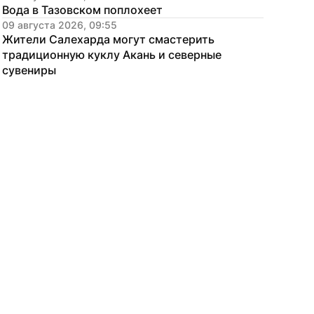
Вода в Тазовском поплохеет
09 августа 2026, 09:55
Жители Салехарда могут смастерить 
традиционную куклу Акань и северные 
сувениры