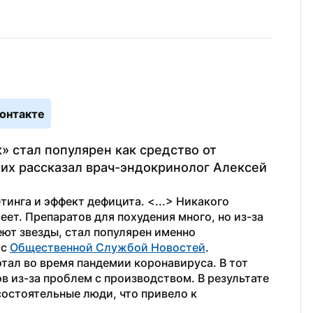
онтакте
 стал популярен как средство от 
их рассказал врач-эндокринолог Алексей 
инга и эффект дефицита. <...> Никакого 
ет. Препаратов для похудения много, но из-за 
еют звезды, стал популярен именно 
с 
Общественной Службой Новостей
.
тал во время пандемии коронавируса. В тот 
в из-за проблем с производством. В результате 
остоятельные люди, что привело к 