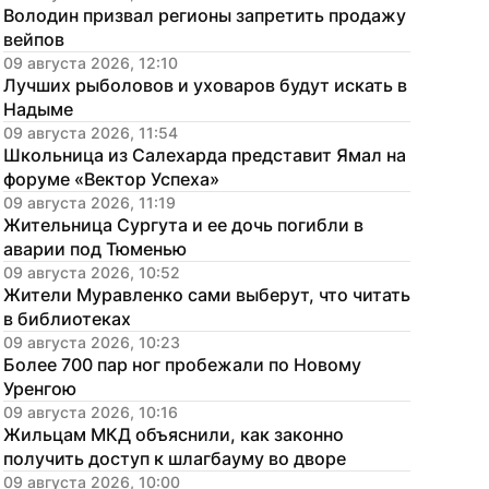
Володин призвал регионы запретить продажу 
вейпов
09 августа 2026, 12:10
Лучших рыболовов и уховаров будут искать в 
Надыме
09 августа 2026, 11:54
Школьница из Салехарда представит Ямал на 
форуме «Вектор Успеха»
09 августа 2026, 11:19
Жительница Сургута и ее дочь погибли в 
аварии под Тюменью
09 августа 2026, 10:52
Жители Муравленко сами выберут, что читать 
в библиотеках
09 августа 2026, 10:23
Более 700 пар ног пробежали по Новому 
Уренгою
09 августа 2026, 10:16
Жильцам МКД объяснили, как законно 
получить доступ к шлагбауму во дворе
09 августа 2026, 10:00