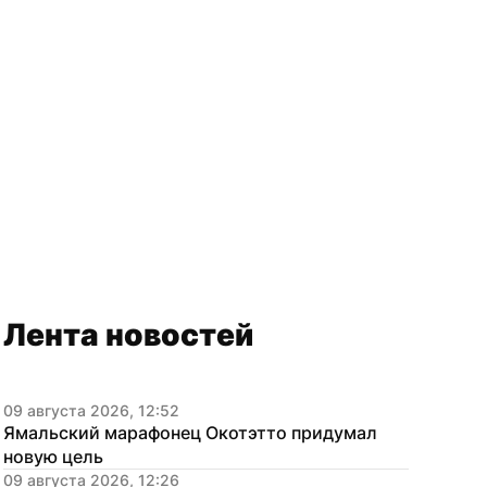
Лента новостей
09 августа 2026, 12:52
Ямальский марафонец Окотэтто придумал 
новую цель
09 августа 2026, 12:26