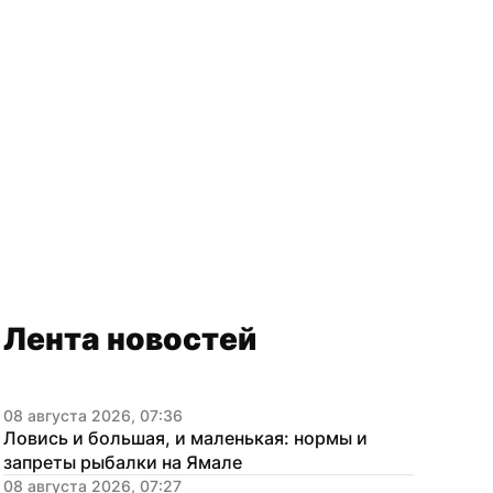
Лента новостей
08 августа 2026, 07:36
Ловись и большая, и маленькая: нормы и 
запреты рыбалки на Ямале
08 августа 2026, 07:27