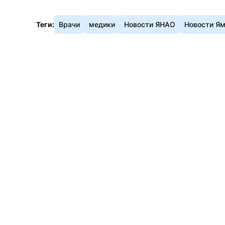
Теги:
Врачи
медики
Новости ЯНАО
Новости Я