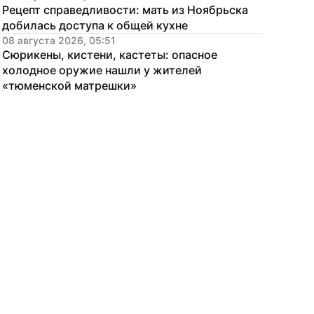
Рецепт справедливости: мать из Ноябрьска 
добилась доступа к общей кухне
08 августа 2026, 05:51
Сюрикены, кистени, кастеты: опасное 
холодное оружие нашли у жителей 
«тюменской матрешки»